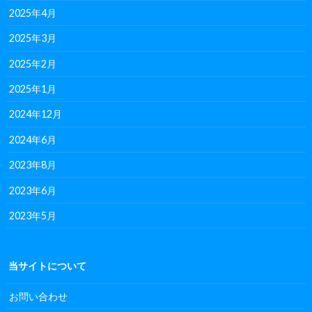
2025年4月
2025年3月
2025年2月
2025年1月
2024年12月
2024年6月
2023年8月
2023年6月
2023年5月
当サイトについて
お問い合わせ