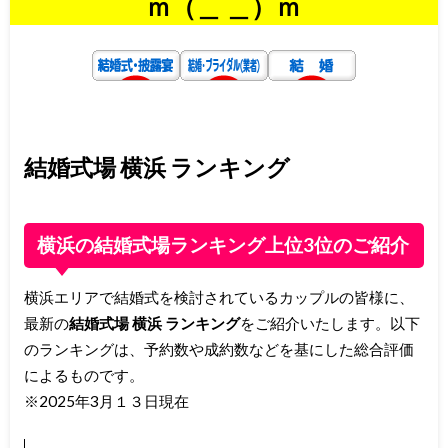
ｍ（＿ ＿）ｍ
結婚式場 横浜 ランキング
横浜の結婚式場ランキング上位3位のご紹介
横浜エリアで結婚式を検討されているカップルの皆様に、
最新の
結婚式場 横浜 ランキング
をご紹介いたします。以下
のランキングは、予約数や成約数などを基にした総合評価
によるものです。
※2025年3月１３日現在