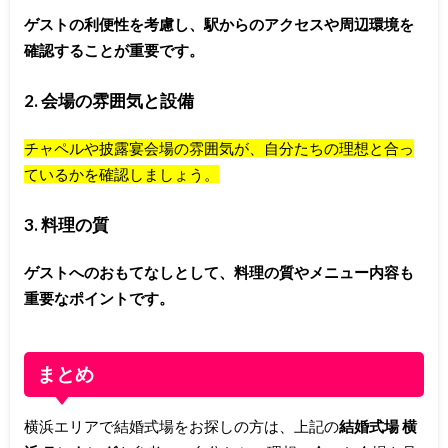
ゲストの利便性を考慮し、駅からのアクセスや周辺環境を
確認することが重要です。
2. 会場の雰囲気と設備
チャペルや披露宴会場の雰囲気が、自分たちの理想と合っ
ているかを確認しましょう。
3. 料理の質
ゲストへのおもてなしとして、料理の質やメニュー内容も
重要なポイントです。
まとめ
横浜エリアで結婚式場をお探しの方は、上記の
結婚式場 横