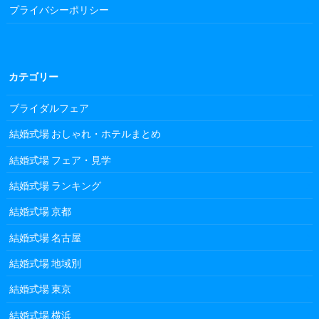
プライバシーポリシー
カテゴリー
ブライダルフェア
結婚式場 おしゃれ・ホテルまとめ
結婚式場 フェア・見学
結婚式場 ランキング
結婚式場 京都
結婚式場 名古屋
結婚式場 地域別
結婚式場 東京
結婚式場 横浜