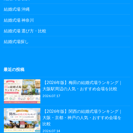
結婚式場 沖縄
結婚式場 神奈川
結婚式場 選び方・比較
結婚式場探し
最近の投稿
【2026年版】梅田の結婚式場ランキング｜
大阪駅周辺の人気・おすすめ会場を比較
2026.07.17
【2026年版】関西の結婚式場ランキング｜
大阪・京都・神戸の人気・おすすめ会場を
比較
2026.07.14