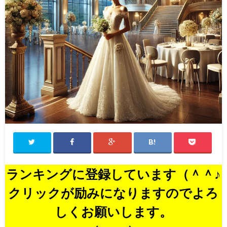
ランキングに登録しています（＾＾♪
クリックが励みになりますのでよろ
しくお願いします。