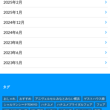
2025年2月
2025年1月
2024年12月
2024年6月
2023年8月
2023年6月
2023年5月
タグ
おしゃれ
おすすめ
アニヴェルセル みなとみらい横浜
ゲストハウス婚
シャルマンシーナTOKYO
ハナユメ
ハナユメブライダルフェア
フェア