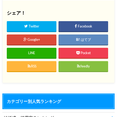
シェア！
Twitter
Facebook
Google+
はてブ
LINE
Pocket
RSS
feedly
カテゴリー別人気ランキング