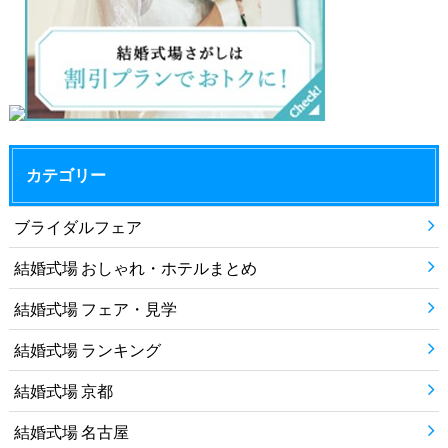
カテゴリー
ブライダルフェア
結婚式場 おしゃれ・ホテルまとめ
結婚式場 フェア・見学
結婚式場 ランキング
結婚式場 京都
結婚式場 名古屋