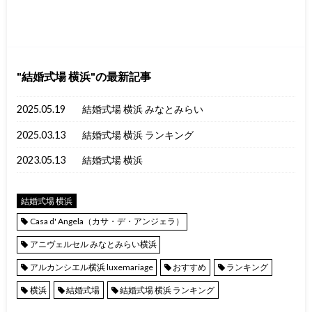
結婚式場 横浜
の最新記事
2025.05.19
結婚式場 横浜 みなとみらい
2025.03.13
結婚式場 横浜 ランキング
2023.05.13
結婚式場 横浜
結婚式場 横浜
Casa d' Angela（カサ・デ・アンジェラ）
アニヴェルセル みなとみらい横浜
アルカンシエル横浜 luxemariage
おすすめ
ランキング
横浜
結婚式場
結婚式場 横浜 ランキング