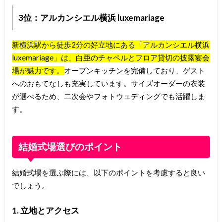
3位：アルカンシエル横浜 luxemariage
新横浜駅から徒歩2分の好立地にある「アルカンシエル横浜
luxemariage」は、白亜のチャペルとフロア貸切の披露宴会
場が魅力です。
オープンキッチンを完備しており、ゲスト
へのおもてなしも充実しています。サイズオーダーの衣装
が選べるため、二次会やフォトウェディングでも活躍しま
す。
結婚式場選びのポイント
結婚式場を選ぶ際には、以下のポイントを考慮すると良い
でしょう。
1. 立地とアクセス