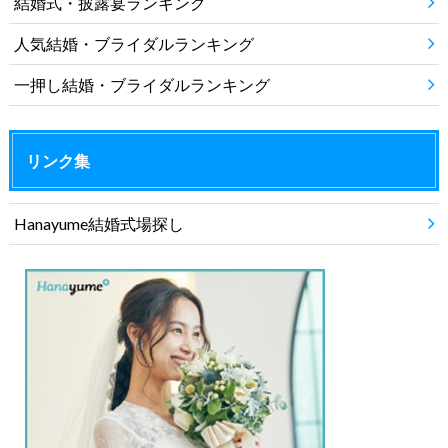
結婚式・披露宴ランキング
人気結婚・ブライダルランキング
一押し結婚・ブライダルランキング
リンク集
Hanayume結婚式場探し