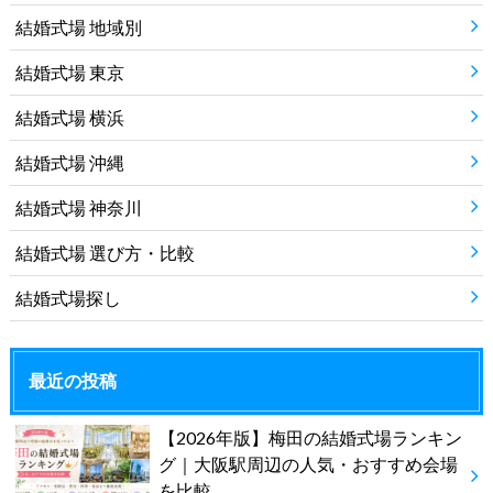
結婚式場 地域別
結婚式場 東京
結婚式場 横浜
結婚式場 沖縄
結婚式場 神奈川
結婚式場 選び方・比較
結婚式場探し
最近の投稿
【2026年版】梅田の結婚式場ランキン
グ｜大阪駅周辺の人気・おすすめ会場
を比較