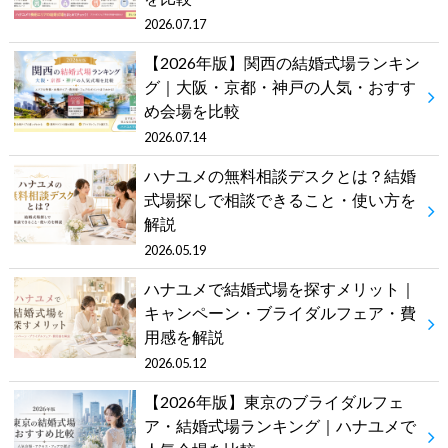
2026.07.17
【2026年版】関西の結婚式場ランキン
グ｜大阪・京都・神戸の人気・おすす
め会場を比較
2026.07.14
ハナユメの無料相談デスクとは？結婚
式場探しで相談できること・使い方を
解説
2026.05.19
ハナユメで結婚式場を探すメリット｜
キャンペーン・ブライダルフェア・費
用感を解説
2026.05.12
【2026年版】東京のブライダルフェ
ア・結婚式場ランキング｜ハナユメで