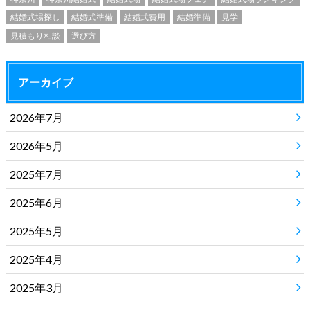
結婚式場探し
結婚式準備
結婚式費用
結婚準備
見学
見積もり相談
選び方
アーカイブ
2026年7月
2026年5月
2025年7月
2025年6月
2025年5月
2025年4月
2025年3月