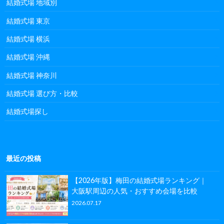
結婚式場 地域別
結婚式場 東京
結婚式場 横浜
結婚式場 沖縄
結婚式場 神奈川
結婚式場 選び方・比較
結婚式場探し
最近の投稿
【2026年版】梅田の結婚式場ランキング｜
大阪駅周辺の人気・おすすめ会場を比較
2026.07.17