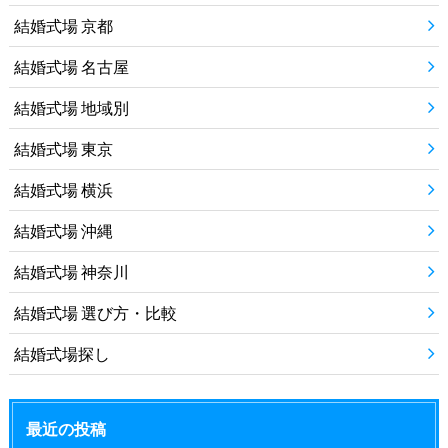
結婚式場 京都
結婚式場 名古屋
結婚式場 地域別
結婚式場 東京
結婚式場 横浜
結婚式場 沖縄
結婚式場 神奈川
結婚式場 選び方・比較
結婚式場探し
最近の投稿