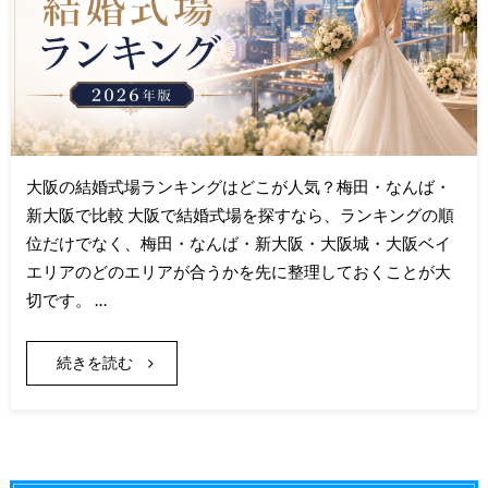
大阪の結婚式場ランキングはどこが人気？梅田・なんば・
新大阪で比較 大阪で結婚式場を探すなら、ランキングの順
位だけでなく、梅田・なんば・新大阪・大阪城・大阪ベイ
エリアのどのエリアが合うかを先に整理しておくことが大
切です。 …
続きを読む