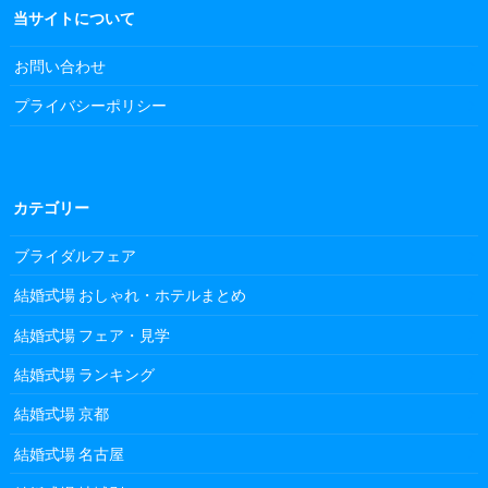
当サイトについて
お問い合わせ
プライバシーポリシー
カテゴリー
ブライダルフェア
結婚式場 おしゃれ・ホテルまとめ
結婚式場 フェア・見学
結婚式場 ランキング
結婚式場 京都
結婚式場 名古屋