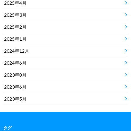
2025年4月
2025年3月
2025年2月
2025年1月
2024年12月
2024年6月
2023年8月
2023年6月
2023年5月
タグ