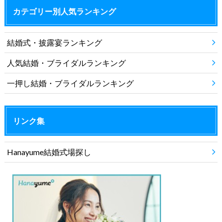
カテゴリー別人気ランキング
結婚式・披露宴ランキング
人気結婚・ブライダルランキング
一押し結婚・ブライダルランキング
リンク集
Hanayume結婚式場探し