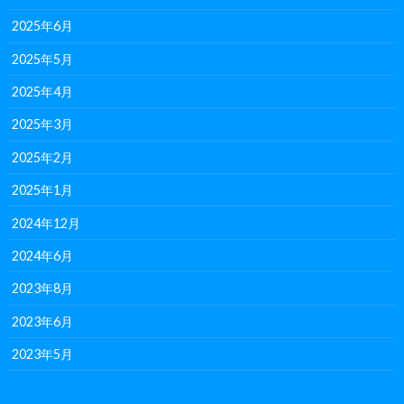
2025年6月
2025年5月
2025年4月
2025年3月
2025年2月
2025年1月
2024年12月
2024年6月
2023年8月
2023年6月
2023年5月