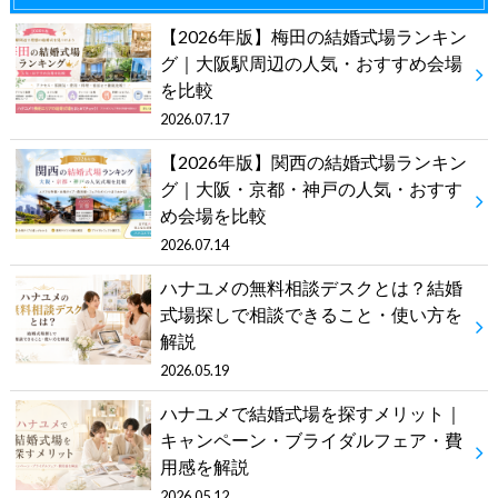
【2026年版】梅田の結婚式場ランキン
グ｜大阪駅周辺の人気・おすすめ会場
を比較
2026.07.17
【2026年版】関西の結婚式場ランキン
グ｜大阪・京都・神戸の人気・おすす
め会場を比較
2026.07.14
ハナユメの無料相談デスクとは？結婚
式場探しで相談できること・使い方を
解説
2026.05.19
ハナユメで結婚式場を探すメリット｜
キャンペーン・ブライダルフェア・費
用感を解説
2026.05.12