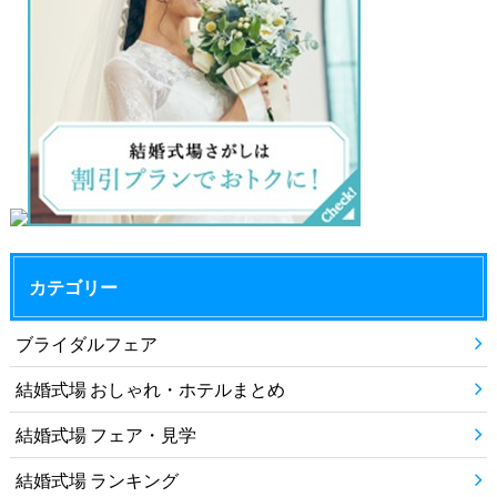
カテゴリー
ブライダルフェア
結婚式場 おしゃれ・ホテルまとめ
結婚式場 フェア・見学
結婚式場 ランキング