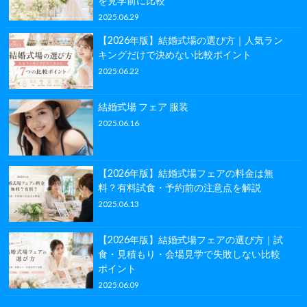
を見学前に比較
2025.06.29
【2026年版】結婚式場の選び方｜人気ラン
キングだけで決めない比較ポイント
2025.06.22
結婚式場 フェア 服装
2025.06.16
【2026年版】結婚式場フェアの料金は無
料？有料試食・予約前の注意点を解説
2025.06.13
【2026年版】結婚式場フェアの選び方｜試
食・見積もり・会場見学で失敗しない比較
ポイント
2025.06.09