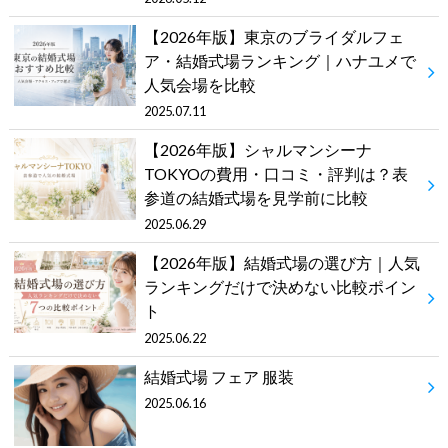
【2026年版】東京のブライダルフェ
ア・結婚式場ランキング｜ハナユメで
人気会場を比較
2025.07.11
【2026年版】シャルマンシーナ
TOKYOの費用・口コミ・評判は？表
参道の結婚式場を見学前に比較
2025.06.29
【2026年版】結婚式場の選び方｜人気
ランキングだけで決めない比較ポイン
ト
2025.06.22
結婚式場 フェア 服装
2025.06.16