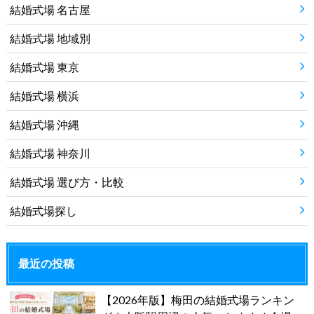
結婚式場 名古屋
結婚式場 地域別
結婚式場 東京
結婚式場 横浜
結婚式場 沖縄
結婚式場 神奈川
結婚式場 選び方・比較
結婚式場探し
最近の投稿
【2026年版】梅田の結婚式場ランキン