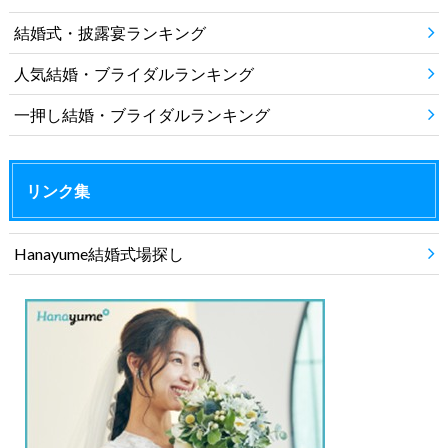
結婚式・披露宴ランキング
人気結婚・ブライダルランキング
一押し結婚・ブライダルランキング
リンク集
Hanayume結婚式場探し