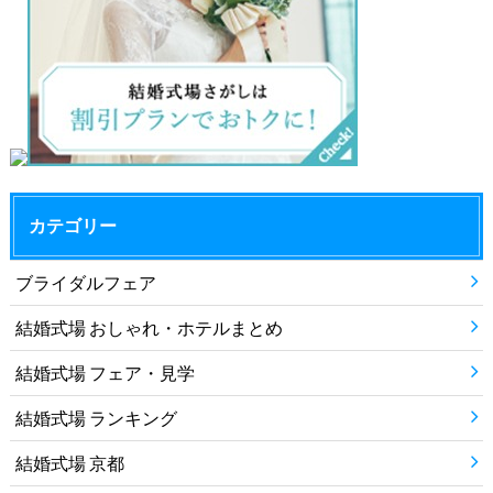
カテゴリー
ブライダルフェア
結婚式場 おしゃれ・ホテルまとめ
結婚式場 フェア・見学
結婚式場 ランキング
結婚式場 京都