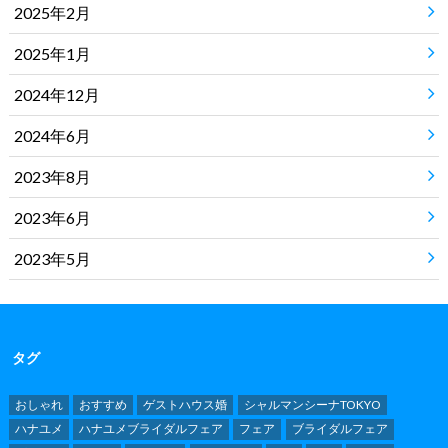
2025年2月
2025年1月
2024年12月
2024年6月
2023年8月
2023年6月
2023年5月
タグ
おしゃれ
おすすめ
ゲストハウス婚
シャルマンシーナTOKYO
ハナユメ
ハナユメブライダルフェア
フェア
ブライダルフェア