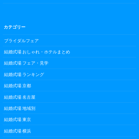
カテゴリー
ブライダルフェア
結婚式場 おしゃれ・ホテルまとめ
結婚式場 フェア・見学
結婚式場 ランキング
結婚式場 京都
結婚式場 名古屋
結婚式場 地域別
結婚式場 東京
結婚式場 横浜