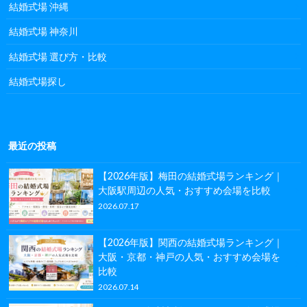
結婚式場 沖縄
結婚式場 神奈川
結婚式場 選び方・比較
結婚式場探し
最近の投稿
【2026年版】梅田の結婚式場ランキング｜
大阪駅周辺の人気・おすすめ会場を比較
2026.07.17
【2026年版】関西の結婚式場ランキング｜
大阪・京都・神戸の人気・おすすめ会場を
比較
2026.07.14