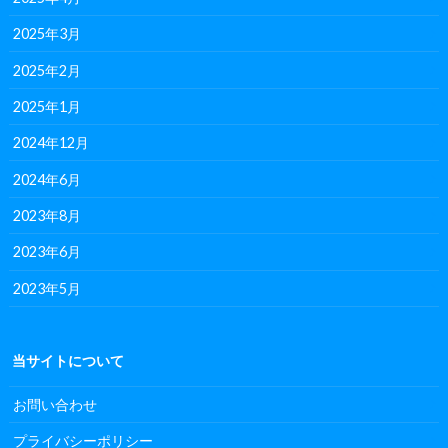
2025年3月
2025年2月
2025年1月
2024年12月
2024年6月
2023年8月
2023年6月
2023年5月
当サイトについて
お問い合わせ
プライバシーポリシー