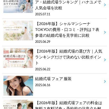
ア・結婚式場ランキング｜ハナユメで
人気会場を比較
2025.07.11
【2026年版】シャルマンシーナ
TOKYOの費用・口コミ・評判は？表
参道の結婚式場を見学前に比較
2025.06.29
【2026年版】結婚式場の選び方｜人気
ランキングだけで決めない比較ポイン
ト
2025.06.22
結婚式場 フェア 服装
2025.06.16
【2026年版】結婚式場フェアの料金は
無料？有料試食・予約前の注意点を解