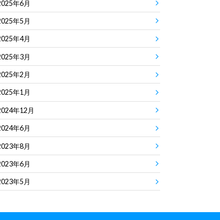
2025年6月
2025年5月
2025年4月
2025年3月
2025年2月
2025年1月
2024年12月
2024年6月
2023年8月
2023年6月
2023年5月