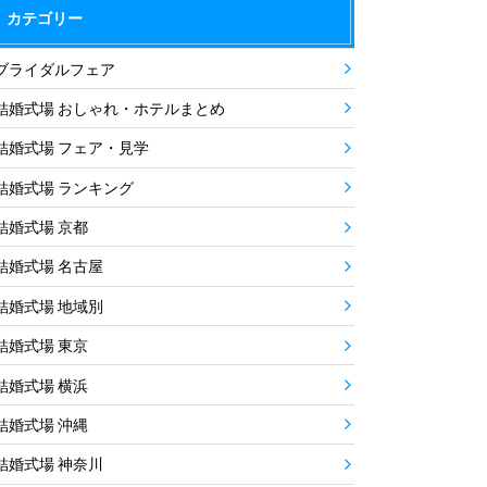
カテゴリー
ブライダルフェア
結婚式場 おしゃれ・ホテルまとめ
結婚式場 フェア・見学
結婚式場 ランキング
結婚式場 京都
結婚式場 名古屋
結婚式場 地域別
結婚式場 東京
結婚式場 横浜
結婚式場 沖縄
結婚式場 神奈川