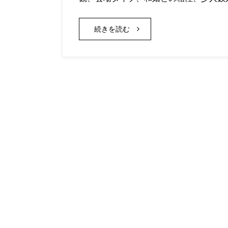
続きを読む