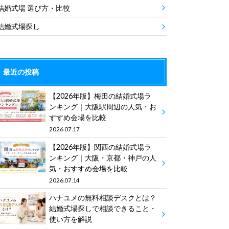
結婚式場 選び方・比較
結婚式場探し
最近の投稿
【2026年版】梅田の結婚式場ラ
ンキング｜大阪駅周辺の人気・お
すすめ会場を比較
2026.07.17
【2026年版】関西の結婚式場ラ
ンキング｜大阪・京都・神戸の人
気・おすすめ会場を比較
2026.07.14
ハナユメの無料相談デスクとは？
結婚式場探しで相談できること・
使い方を解説