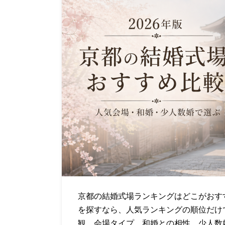
京都の結婚式場ランキングはどこがおす
を探すなら、人気ランキングの順位だけ
観、会場タイプ、和婚との相性、少人数