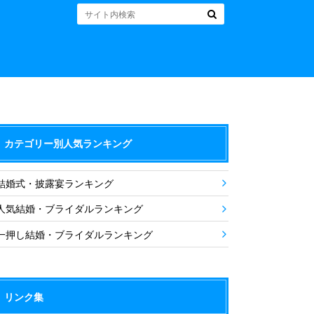
カテゴリー別人気ランキング
結婚式・披露宴ランキング
人気結婚・ブライダルランキング
一押し結婚・ブライダルランキング
リンク集