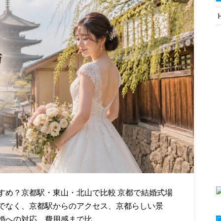
すめ？京都駅・東山・北山で比較 京都で結婚式場
でなく、京都駅からのアクセス、京都らしい景
婚への対応、費用感まで比…