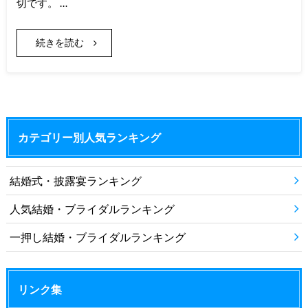
切です。 …
続きを読む
カテゴリー別人気ランキング
結婚式・披露宴ランキング
人気結婚・ブライダルランキング
一押し結婚・ブライダルランキング
リンク集