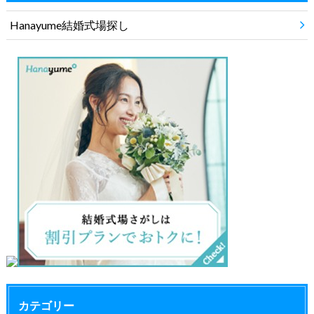
Hanayume結婚式場探し
カテゴリー