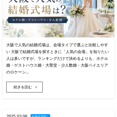
大阪で人気の結婚式場は、会場タイプで選ぶと比較しやす
い 大阪で結婚式場を探すときに「人気の会場」を知りたい
人は多いですが、ランキングだけで決めるよりも、ホテル
婚・ゲストハウス婚・大聖堂・少人数婚・大阪ベイエリア
のロケーシ…
続きを読む
2025.03.08
結婚式場探し