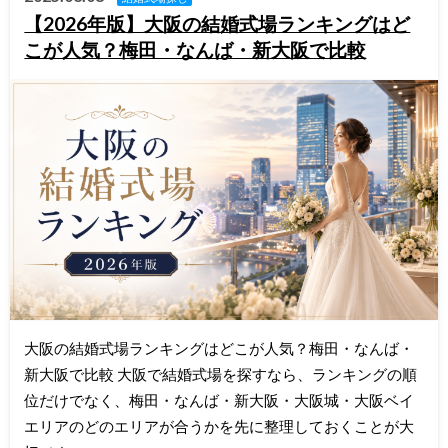
【2026年版】大阪の結婚式場ランキングはど
こが人気？梅田・なんば・新大阪で比較
大阪の結婚式場ランキングはどこが人気？梅田・なんば・
新大阪で比較 大阪で結婚式場を探すなら、ランキングの順
位だけでなく、梅田・なんば・新大阪・大阪城・大阪ベイ
エリアのどのエリアが合うかを先に整理しておくことが大