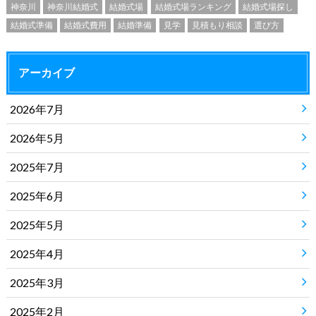
神奈川
神奈川結婚式
結婚式場
結婚式場ランキング
結婚式場探し
結婚式準備
結婚式費用
結婚準備
見学
見積もり相談
選び方
アーカイブ
2026年7月
2026年5月
2025年7月
2025年6月
2025年5月
2025年4月
2025年3月
2025年2月