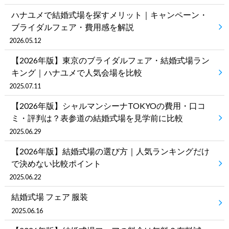
ハナユメで結婚式場を探すメリット｜キャンペーン・
ブライダルフェア・費用感を解説
2026.05.12
【2026年版】東京のブライダルフェア・結婚式場ラン
キング｜ハナユメで人気会場を比較
2025.07.11
【2026年版】シャルマンシーナTOKYOの費用・口コ
ミ・評判は？表参道の結婚式場を見学前に比較
2025.06.29
【2026年版】結婚式場の選び方｜人気ランキングだけ
で決めない比較ポイント
2025.06.22
結婚式場 フェア 服装
2025.06.16