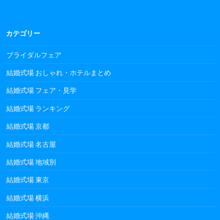
カテゴリー
ブライダルフェア
結婚式場 おしゃれ・ホテルまとめ
結婚式場 フェア・見学
結婚式場 ランキング
結婚式場 京都
結婚式場 名古屋
結婚式場 地域別
結婚式場 東京
結婚式場 横浜
結婚式場 沖縄