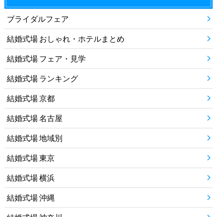
ブライダルフェア
結婚式場 おしゃれ・ホテルまとめ
結婚式場 フェア・見学
結婚式場 ランキング
結婚式場 京都
結婚式場 名古屋
結婚式場 地域別
結婚式場 東京
結婚式場 横浜
結婚式場 沖縄