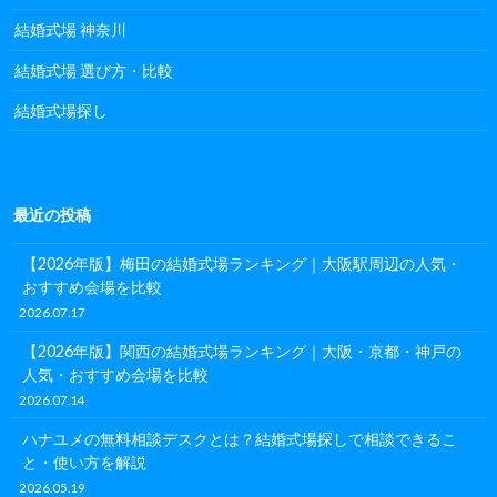
結婚式場 神奈川
結婚式場 選び方・比較
結婚式場探し
最近の投稿
【2026年版】梅田の結婚式場ランキング｜大阪駅周辺の人気・
おすすめ会場を比較
2026.07.17
【2026年版】関西の結婚式場ランキング｜大阪・京都・神戸の
人気・おすすめ会場を比較
2026.07.14
ハナユメの無料相談デスクとは？結婚式場探しで相談できるこ
と・使い方を解説
2026.05.19