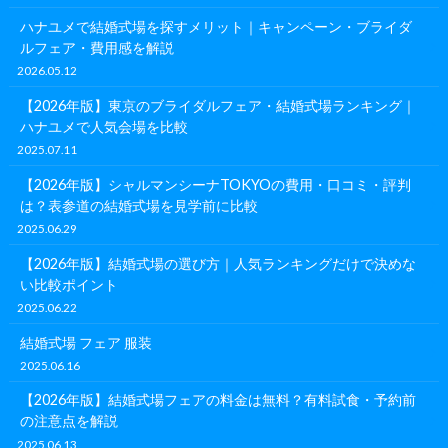
ハナユメで結婚式場を探すメリット｜キャンペーン・ブライダ
ルフェア・費用感を解説
2026.05.12
【2026年版】東京のブライダルフェア・結婚式場ランキング｜
ハナユメで人気会場を比較
2025.07.11
【2026年版】シャルマンシーナTOKYOの費用・口コミ・評判
は？表参道の結婚式場を見学前に比較
2025.06.29
【2026年版】結婚式場の選び方｜人気ランキングだけで決めな
い比較ポイント
2025.06.22
結婚式場 フェア 服装
2025.06.16
【2026年版】結婚式場フェアの料金は無料？有料試食・予約前
の注意点を解説
2025.06.13