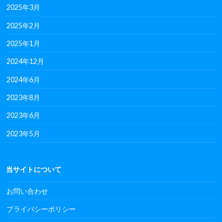
2025年3月
2025年2月
2025年1月
2024年12月
2024年6月
2023年8月
2023年6月
2023年5月
当サイトについて
お問い合わせ
プライバシーポリシー