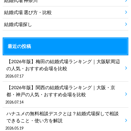
結婚式場 神奈川
結婚式場 選び方・比較
結婚式場探し
最近の投稿
【2026年版】梅田の結婚式場ランキング｜大阪駅周辺
の人気・おすすめ会場を比較
2026.07.17
【2026年版】関西の結婚式場ランキング｜大阪・京
都・神戸の人気・おすすめ会場を比較
2026.07.14
ハナユメの無料相談デスクとは？結婚式場探しで相談
できること・使い方を解説
2026.05.19