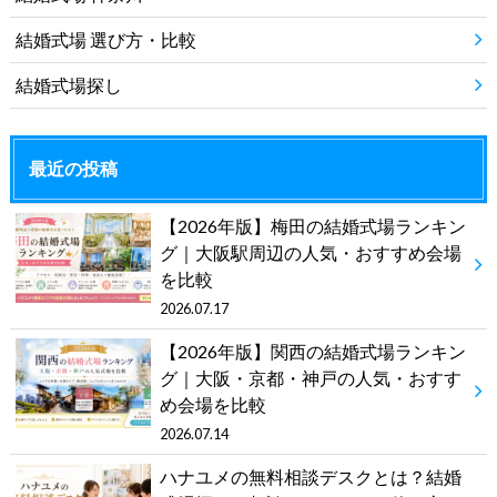
結婚式場 選び方・比較
結婚式場探し
最近の投稿
【2026年版】梅田の結婚式場ランキン
グ｜大阪駅周辺の人気・おすすめ会場
を比較
2026.07.17
【2026年版】関西の結婚式場ランキン
グ｜大阪・京都・神戸の人気・おすす
め会場を比較
2026.07.14
ハナユメの無料相談デスクとは？結婚