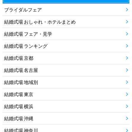
ブライダルフェア
結婚式場 おしゃれ・ホテルまとめ
結婚式場 フェア・見学
結婚式場 ランキング
結婚式場 京都
結婚式場 名古屋
結婚式場 地域別
結婚式場 東京
結婚式場 横浜
結婚式場 沖縄
結婚式場 神奈川