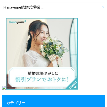
Hanayume結婚式場探し
カテゴリー