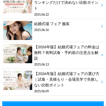
ランキングだけで決めない比較ポイン
ト
2025.06.22
結婚式場 フェア 服装
2025.06.16
【2026年版】結婚式場フェアの料金は
無料？有料試食・予約前の注意点を解
説
2025.06.13
【2026年版】結婚式場フェアの選び方
｜試食・見積もり・会場見学で失敗し
ない比較ポイント
2025.06.09