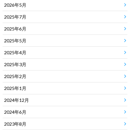
2026年5月
2025年7月
2025年6月
2025年5月
2025年4月
2025年3月
2025年2月
2025年1月
2024年12月
2024年6月
2023年8月