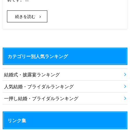
続きを読む
カテゴリー別人気ランキング
結婚式・披露宴ランキング
人気結婚・ブライダルランキング
一押し結婚・ブライダルランキング
リンク集