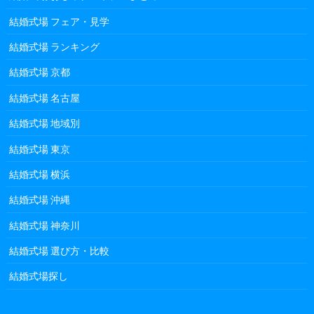
結婚式場 フェア・見学
結婚式場 ランキング
結婚式場 京都
結婚式場 名古屋
結婚式場 地域別
結婚式場 東京
結婚式場 横浜
結婚式場 沖縄
結婚式場 神奈川
結婚式場 選び方・比較
結婚式場探し