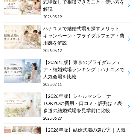
式場探しで相談できること・使い方を
解説
2026.05.19
ハナユメで結婚式場を探すメリット｜
キャンペーン・ブライダルフェア・費
用感を解説
2026.05.12
【2026年版】東京のブライダルフェ
ア・結婚式場ランキング｜ハナユメで
人気会場を比較
2025.07.11
【2026年版】シャルマンシーナ
TOKYOの費用・口コミ・評判は？表
参道の結婚式場を見学前に比較
2025.06.29
【2026年版】結婚式場の選び方｜人気