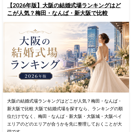
【2026年版】大阪の結婚式場ランキングはど
こが人気？梅田・なんば・新大阪で比較
大阪の結婚式場ランキングはどこが人気？梅田・なんば・
新大阪で比較 大阪で結婚式場を探すなら、ランキングの順
位だけでなく、梅田・なんば・新大阪・大阪城・大阪ベイ
エリアのどのエリアが合うかを先に整理しておくことが大
切です。 …