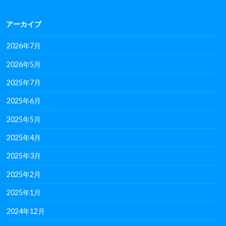
アーカイブ
2026年7月
2026年5月
2025年7月
2025年6月
2025年5月
2025年4月
2025年3月
2025年2月
2025年1月
2024年12月