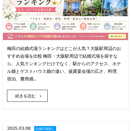
梅田の結婚式場ランキングはどこが人気？大阪駅周辺のお
すすめ会場を比較 梅田・大阪駅周辺で結婚式場を探すな
ら、人気ランキングだけでなく、駅からのアクセス、ホテ
ル婚とゲストハウス婚の違い、披露宴会場の広さ、料理、
宿泊、費用感…
続きを読む
2025.03.08
結婚式場探し