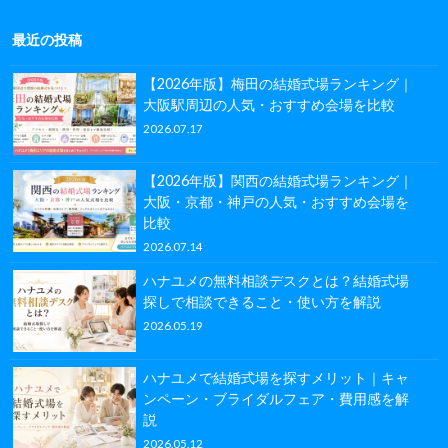
最近の投稿
【2026年版】梅田の結婚式場ランキング｜
大阪駅周辺の人気・おすすめ会場を比較
2026.07.17
【2026年版】関西の結婚式場ランキング｜
大阪・京都・神戸の人気・おすすめ会場を
比較
2026.07.14
ハナユメの無料相談デスクとは？結婚式場
探しで相談できること・使い方を解説
2026.05.19
ハナユメで結婚式場を探すメリット｜キャ
ンペーン・ブライダルフェア・費用感を解
説
2026.05.12