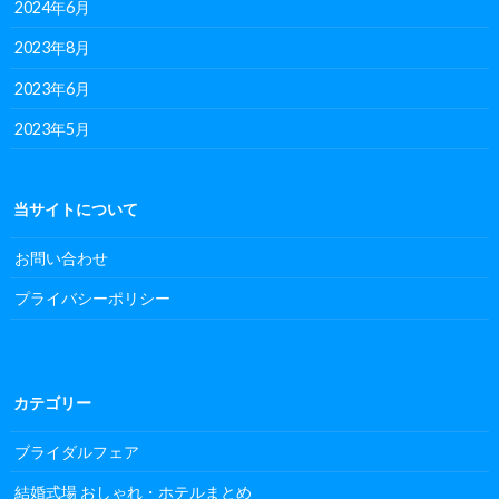
2024年6月
2023年8月
2023年6月
2023年5月
当サイトについて
お問い合わせ
プライバシーポリシー
カテゴリー
ブライダルフェア
結婚式場 おしゃれ・ホテルまとめ