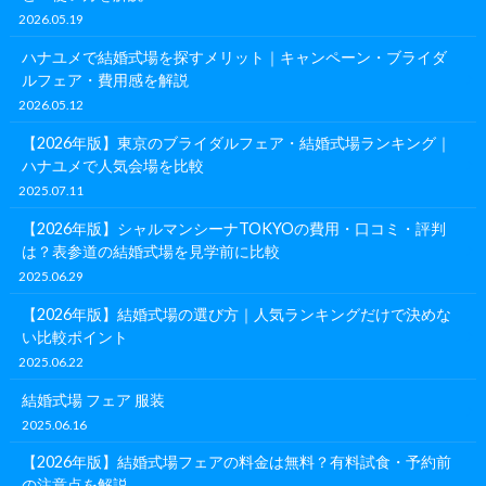
2026.05.19
ハナユメで結婚式場を探すメリット｜キャンペーン・ブライダ
ルフェア・費用感を解説
2026.05.12
【2026年版】東京のブライダルフェア・結婚式場ランキング｜
ハナユメで人気会場を比較
2025.07.11
【2026年版】シャルマンシーナTOKYOの費用・口コミ・評判
は？表参道の結婚式場を見学前に比較
2025.06.29
【2026年版】結婚式場の選び方｜人気ランキングだけで決めな
い比較ポイント
2025.06.22
結婚式場 フェア 服装
2025.06.16
【2026年版】結婚式場フェアの料金は無料？有料試食・予約前
の注意点を解説