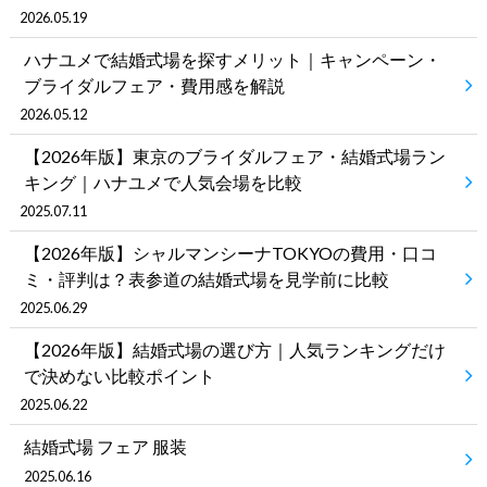
2026.05.19
ハナユメで結婚式場を探すメリット｜キャンペーン・
ブライダルフェア・費用感を解説
2026.05.12
【2026年版】東京のブライダルフェア・結婚式場ラン
キング｜ハナユメで人気会場を比較
2025.07.11
【2026年版】シャルマンシーナTOKYOの費用・口コ
ミ・評判は？表参道の結婚式場を見学前に比較
2025.06.29
【2026年版】結婚式場の選び方｜人気ランキングだけ
で決めない比較ポイント
2025.06.22
結婚式場 フェア 服装
2025.06.16