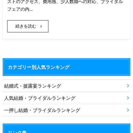
ストのアクセス、費用感、少人数婚への対応、ブライダル
フェアの内…
続きを読む
カテゴリー別人気ランキング
結婚式・披露宴ランキング
人気結婚・ブライダルランキング
一押し結婚・ブライダルランキング
リンク集