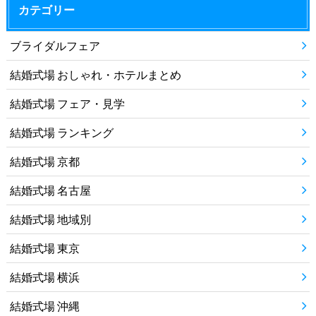
カテゴリー
ブライダルフェア
結婚式場 おしゃれ・ホテルまとめ
結婚式場 フェア・見学
結婚式場 ランキング
結婚式場 京都
結婚式場 名古屋
結婚式場 地域別
結婚式場 東京
結婚式場 横浜
結婚式場 沖縄