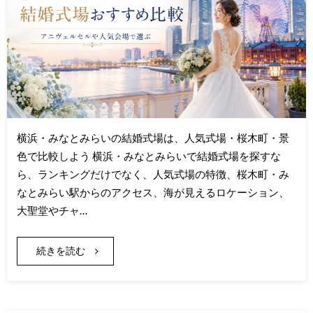
横浜・みなとみらいの結婚式場は、人気式場・桜木町・景
色で比較しよう 横浜・みなとみらいで結婚式場を探すな
ら、ランキングだけでなく、人気式場の特徴、桜木町・み
なとみらい駅からのアクセス、海が見えるロケーション、
大聖堂やチャ…
続きを読む