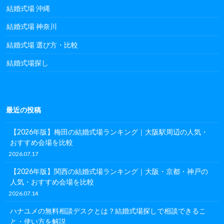
結婚式場 沖縄
結婚式場 神奈川
結婚式場 選び方・比較
結婚式場探し
最近の投稿
【2026年版】梅田の結婚式場ランキング｜大阪駅周辺の人気・
おすすめ会場を比較
2026.07.17
【2026年版】関西の結婚式場ランキング｜大阪・京都・神戸の
人気・おすすめ会場を比較
2026.07.14
ハナユメの無料相談デスクとは？結婚式場探しで相談できるこ
と・使い方を解説