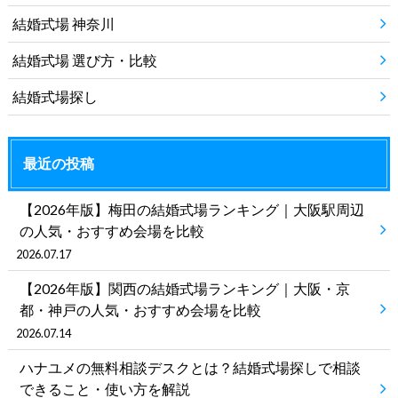
結婚式場 神奈川
結婚式場 選び方・比較
結婚式場探し
最近の投稿
【2026年版】梅田の結婚式場ランキング｜大阪駅周辺
の人気・おすすめ会場を比較
2026.07.17
【2026年版】関西の結婚式場ランキング｜大阪・京
都・神戸の人気・おすすめ会場を比較
2026.07.14
ハナユメの無料相談デスクとは？結婚式場探しで相談
できること・使い方を解説