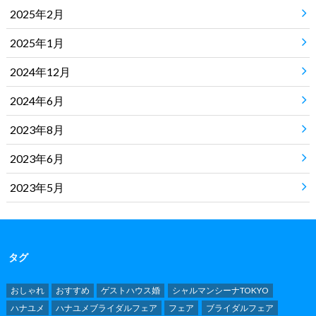
2025年2月
2025年1月
2024年12月
2024年6月
2023年8月
2023年6月
2023年5月
タグ
おしゃれ
おすすめ
ゲストハウス婚
シャルマンシーナTOKYO
ハナユメ
ハナユメブライダルフェア
フェア
ブライダルフェア