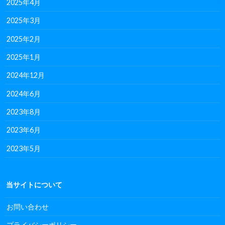
2025年4月
2025年3月
2025年2月
2025年1月
2024年12月
2024年6月
2023年8月
2023年6月
2023年5月
当サイトについて
お問い合わせ
プライバシーポリシー