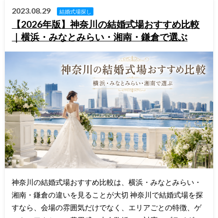
2023.08.29
結婚式場探し
【2026年版】神奈川の結婚式場おすすめ比較
｜横浜・みなとみらい・湘南・鎌倉で選ぶ
神奈川の結婚式場おすすめ比較は、横浜・みなとみらい・
湘南・鎌倉の違いを見ることが大切 神奈川で結婚式場を探
すなら、会場の雰囲気だけでなく、エリアごとの特徴、ゲ