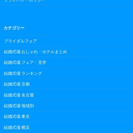
カテゴリー
ブライダルフェア
結婚式場 おしゃれ・ホテルまとめ
結婚式場 フェア・見学
結婚式場 ランキング
結婚式場 京都
結婚式場 名古屋
結婚式場 地域別
結婚式場 東京
結婚式場 横浜