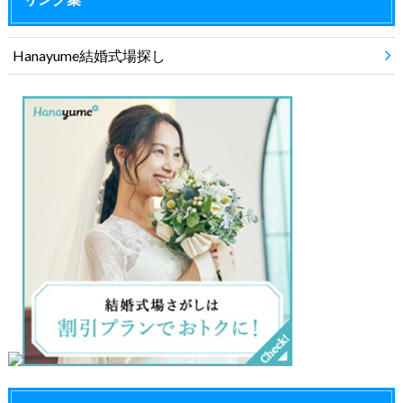
Hanayume結婚式場探し