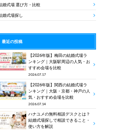
結婚式場 選び方・比較
結婚式場探し
最近の投稿
【2026年版】梅田の結婚式場ラ
ンキング｜大阪駅周辺の人気・お
すすめ会場を比較
2026.07.17
【2026年版】関西の結婚式場ラ
ンキング｜大阪・京都・神戸の人
気・おすすめ会場を比較
2026.07.14
ハナユメの無料相談デスクとは？
結婚式場探しで相談できること・
使い方を解説