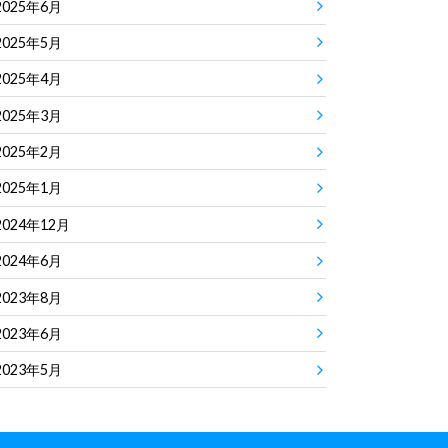
2025年6月
2025年5月
2025年4月
2025年3月
2025年2月
2025年1月
2024年12月
2024年6月
2023年8月
2023年6月
2023年5月