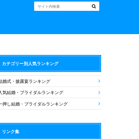
カテゴリー別人気ランキング
結婚式・披露宴ランキング
人気結婚・ブライダルランキング
一押し結婚・ブライダルランキング
リンク集