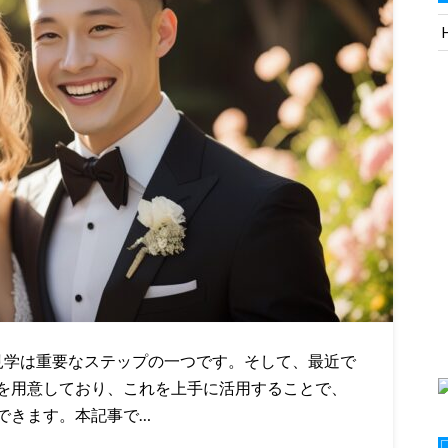
、見学は重要なステップの一つです。そして、最近で
を用意しており、これを上手に活用することで、
できます。本記事で…