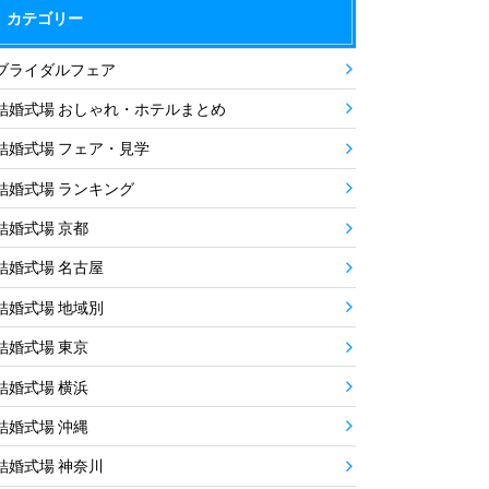
カテゴリー
ブライダルフェア
結婚式場 おしゃれ・ホテルまとめ
結婚式場 フェア・見学
結婚式場 ランキング
結婚式場 京都
結婚式場 名古屋
結婚式場 地域別
結婚式場 東京
結婚式場 横浜
結婚式場 沖縄
結婚式場 神奈川