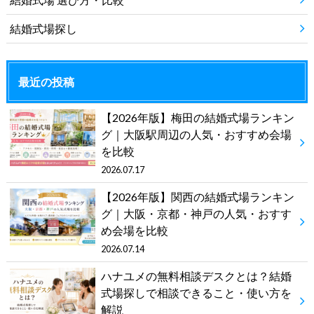
結婚式場探し
最近の投稿
【2026年版】梅田の結婚式場ランキン
グ｜大阪駅周辺の人気・おすすめ会場
を比較
2026.07.17
【2026年版】関西の結婚式場ランキン
グ｜大阪・京都・神戸の人気・おすす
め会場を比較
2026.07.14
ハナユメの無料相談デスクとは？結婚
式場探しで相談できること・使い方を
解説