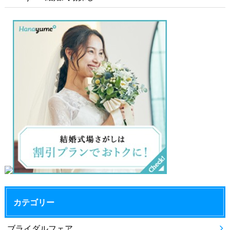
カテゴリー
ブライダルフェア