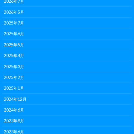
2026年7月
2026年5月
2025年7月
2025年6月
2025年5月
2025年4月
2025年3月
2025年2月
2025年1月
2024年12月
2024年6月
2023年8月
2023年6月