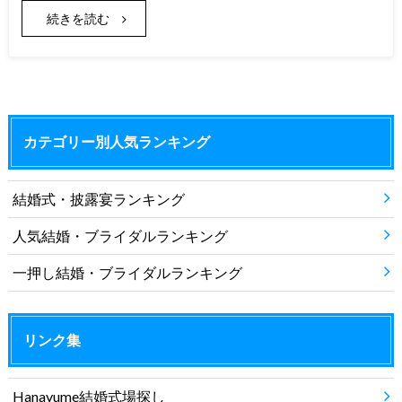
続きを読む
カテゴリー別人気ランキング
結婚式・披露宴ランキング
人気結婚・ブライダルランキング
一押し結婚・ブライダルランキング
リンク集
Hanayume結婚式場探し