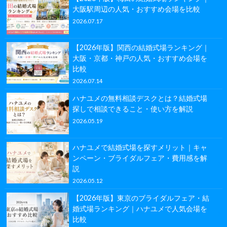
大阪駅周辺の人気・おすすめ会場を比較
2026.07.17
【2026年版】関西の結婚式場ランキング｜
大阪・京都・神戸の人気・おすすめ会場を
比較
2026.07.14
ハナユメの無料相談デスクとは？結婚式場
探しで相談できること・使い方を解説
2026.05.19
ハナユメで結婚式場を探すメリット｜キャ
ンペーン・ブライダルフェア・費用感を解
説
2026.05.12
【2026年版】東京のブライダルフェア・結
婚式場ランキング｜ハナユメで人気会場を
比較