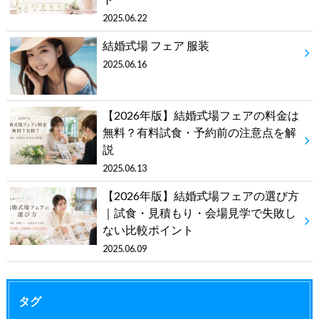
2025.06.22
結婚式場 フェア 服装
2025.06.16
【2026年版】結婚式場フェアの料金は
無料？有料試食・予約前の注意点を解
説
2025.06.13
【2026年版】結婚式場フェアの選び方
｜試食・見積もり・会場見学で失敗し
ない比較ポイント
2025.06.09
タグ