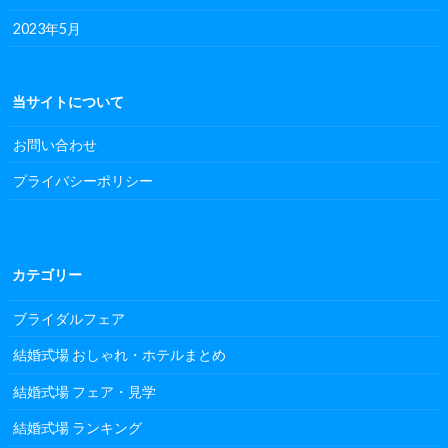
2023年5月
当サイトについて
お問い合わせ
プライバシーポリシー
カテゴリー
ブライダルフェア
結婚式場 おしゃれ・ホテルまとめ
結婚式場 フェア・見学
結婚式場 ランキング