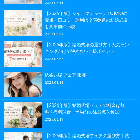
2025.07.11
【2026年版】シャルマンシーナTOKYOの
費用・口コミ・評判は？表参道の結婚式場
を見学前に比較
2025.06.29
【2026年版】結婚式場の選び方｜人気ラン
キングだけで決めない比較ポイント
2025.06.22
結婚式場 フェア 服装
2025.06.16
【2026年版】結婚式場フェアの料金は無
料？有料試食・予約前の注意点を解説
2025.06.13
【2026年版】結婚式場フェアの選び方｜試