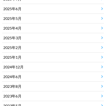
2025年6月
2025年5月
2025年4月
2025年3月
2025年2月
2025年1月
2024年12月
2024年6月
2023年8月
2023年6月
2023年5月