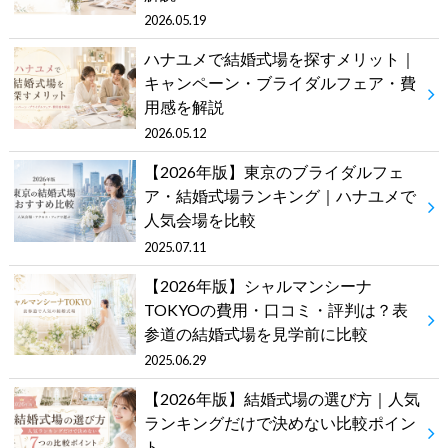
2026.05.19
ハナユメで結婚式場を探すメリット｜
キャンペーン・ブライダルフェア・費
用感を解説
2026.05.12
【2026年版】東京のブライダルフェ
ア・結婚式場ランキング｜ハナユメで
人気会場を比較
2025.07.11
【2026年版】シャルマンシーナ
TOKYOの費用・口コミ・評判は？表
参道の結婚式場を見学前に比較
2025.06.29
【2026年版】結婚式場の選び方｜人気
ランキングだけで決めない比較ポイン
ト