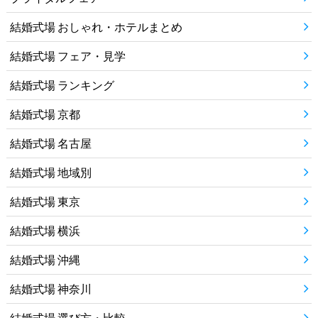
結婚式場 おしゃれ・ホテルまとめ
結婚式場 フェア・見学
結婚式場 ランキング
結婚式場 京都
結婚式場 名古屋
結婚式場 地域別
結婚式場 東京
結婚式場 横浜
結婚式場 沖縄
結婚式場 神奈川
結婚式場 選び方・比較