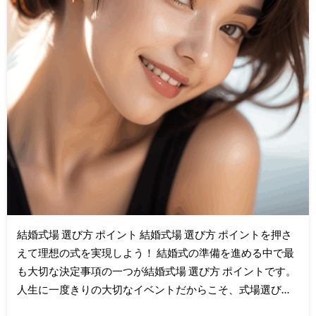
結婚式場 選び方 ポイント 結婚式場 選び方 ポイントを押さ
えて理想の式を実現しよう！ 結婚式の準備を進める中で最
も大切な決定事項の一つが結婚式場 選び方 ポイントです。
人生に一度きりの大切なイベントだからこそ、式場選び…