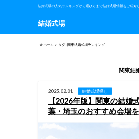
結婚式場の人気ランキングから選び方まで結婚式場情報をご紹介
結婚式場
ホーム
タグ : 関東結婚式場ランキング
関東結
2025.02.01
結婚式場探し
【2026年版】関東の結
葉・埼玉のおすすめ会場