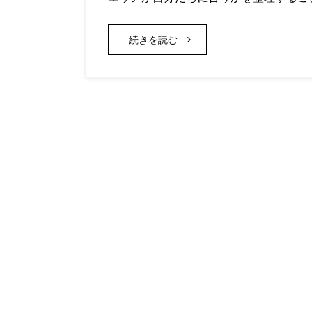
続きを読む