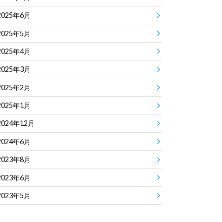
2025年6月
2025年5月
2025年4月
2025年3月
2025年2月
2025年1月
2024年12月
2024年6月
2023年8月
2023年6月
2023年5月