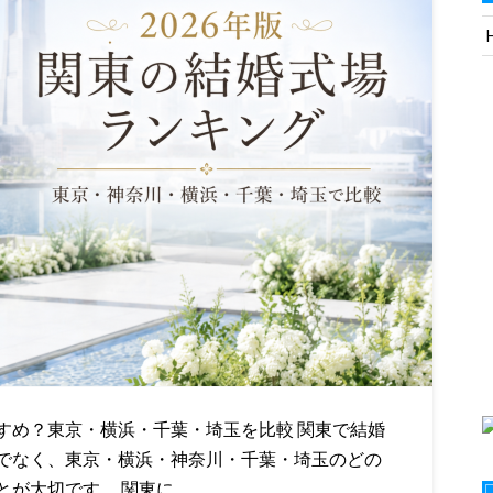
すめ？東京・横浜・千葉・埼玉を比較 関東で結婚
でなく、東京・横浜・神奈川・千葉・埼玉のどの
とが大切です。 関東に…