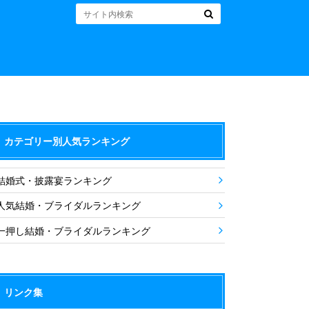
カテゴリー別人気ランキング
結婚式・披露宴ランキング
人気結婚・ブライダルランキング
一押し結婚・ブライダルランキング
リンク集