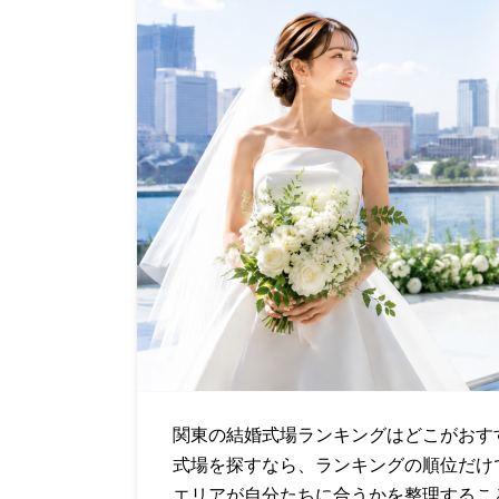
関東の結婚式場ランキングはどこがおす
式場を探すなら、ランキングの順位だけ
エリアが自分たちに合うかを整理するこ