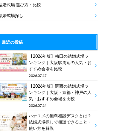
結婚式場 選び方・比較
結婚式場探し
最近の投稿
【2026年版】梅田の結婚式場ラ
ンキング｜大阪駅周辺の人気・お
すすめ会場を比較
2026.07.17
【2026年版】関西の結婚式場ラ
ンキング｜大阪・京都・神戸の人
気・おすすめ会場を比較
2026.07.14
ハナユメの無料相談デスクとは？
結婚式場探しで相談できること・
使い方を解説