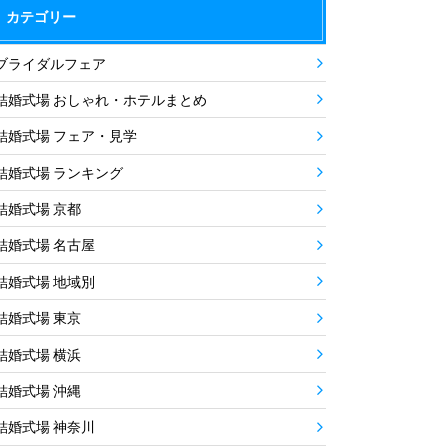
カテゴリー
ブライダルフェア
結婚式場 おしゃれ・ホテルまとめ
結婚式場 フェア・見学
結婚式場 ランキング
結婚式場 京都
結婚式場 名古屋
結婚式場 地域別
結婚式場 東京
結婚式場 横浜
結婚式場 沖縄
結婚式場 神奈川