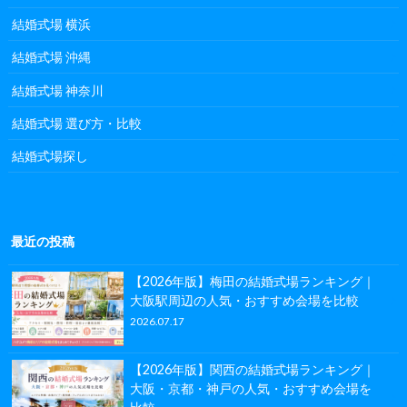
結婚式場 横浜
結婚式場 沖縄
結婚式場 神奈川
結婚式場 選び方・比較
結婚式場探し
最近の投稿
【2026年版】梅田の結婚式場ランキング｜
大阪駅周辺の人気・おすすめ会場を比較
2026.07.17
【2026年版】関西の結婚式場ランキング｜
大阪・京都・神戸の人気・おすすめ会場を