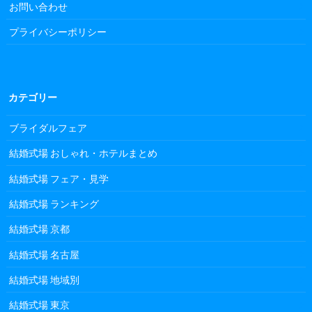
お問い合わせ
プライバシーポリシー
カテゴリー
ブライダルフェア
結婚式場 おしゃれ・ホテルまとめ
結婚式場 フェア・見学
結婚式場 ランキング
結婚式場 京都
結婚式場 名古屋
結婚式場 地域別
結婚式場 東京