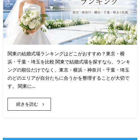
関東の結婚式場ランキングはどこがおすすめ？東京・横
浜・千葉・埼玉を比較 関東で結婚式場を探すなら、ランキ
ングの順位だけでなく、東京・横浜・神奈川・千葉・埼玉
のどのエリアが自分たちに合うかを整理することが大切で
す。 関東に…
続きを読む