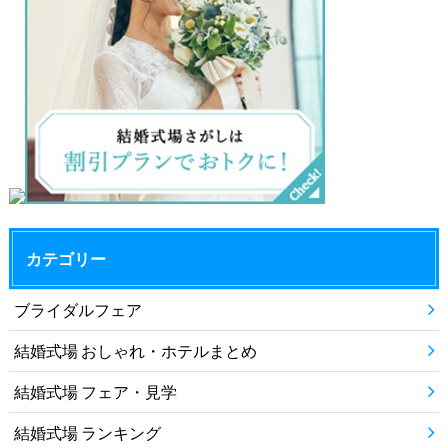
カテゴリー
ブライダルフェア
結婚式場 おしゃれ・ホテルまとめ
結婚式場 フェア・見学
結婚式場 ランキング