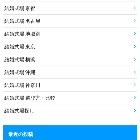
結婚式場 京都
結婚式場 名古屋
結婚式場 地域別
結婚式場 東京
結婚式場 横浜
結婚式場 沖縄
結婚式場 神奈川
結婚式場 選び方・比較
結婚式場探し
最近の投稿