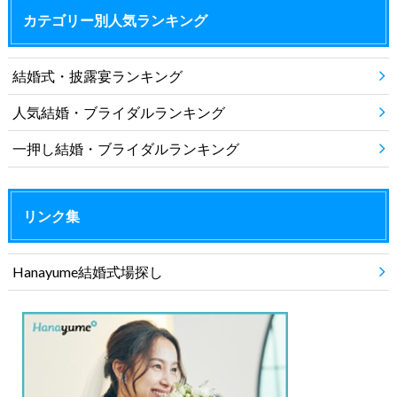
カテゴリー別人気ランキング
結婚式・披露宴ランキング
人気結婚・ブライダルランキング
一押し結婚・ブライダルランキング
リンク集
Hanayume結婚式場探し