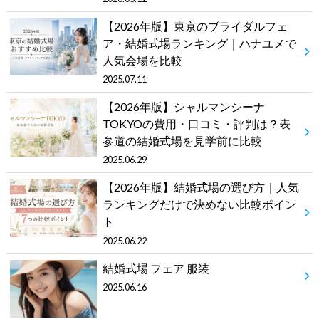
【2026年版】東京のブライダルフェ
ア・結婚式場ランキング｜ハナユメで
人気会場を比較
2025.07.11
【2026年版】シャルマンシーナ
TOKYOの費用・口コミ・評判は？表
参道の結婚式場を見学前に比較
2025.06.29
【2026年版】結婚式場の選び方｜人気
ランキングだけで決めない比較ポイン
ト
2025.06.22
結婚式場 フェア 服装
2025.06.16