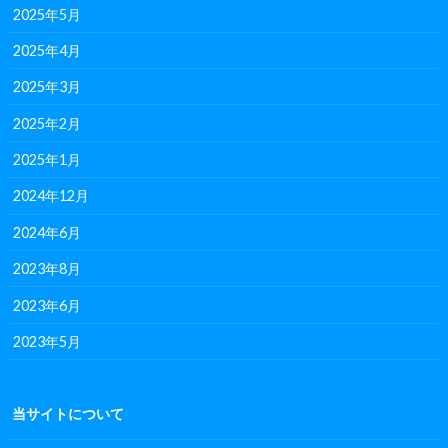
2025年5月
2025年4月
2025年3月
2025年2月
2025年1月
2024年12月
2024年6月
2023年8月
2023年6月
2023年5月
当サイトについて