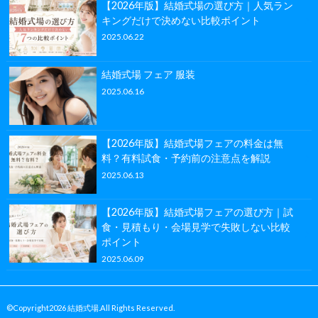
【2026年版】結婚式場の選び方｜人気ラン
キングだけで決めない比較ポイント
2025.06.22
結婚式場 フェア 服装
2025.06.16
【2026年版】結婚式場フェアの料金は無
料？有料試食・予約前の注意点を解説
2025.06.13
【2026年版】結婚式場フェアの選び方｜試
食・見積もり・会場見学で失敗しない比較
ポイント
2025.06.09
©Copyright2026
結婚式場
.All Rights Reserved.