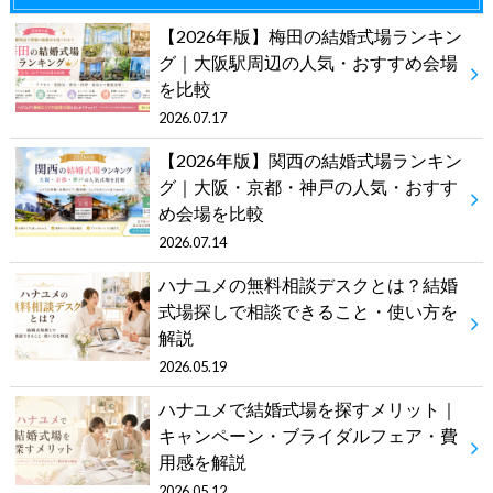
【2026年版】梅田の結婚式場ランキン
グ｜大阪駅周辺の人気・おすすめ会場
を比較
2026.07.17
【2026年版】関西の結婚式場ランキン
グ｜大阪・京都・神戸の人気・おすす
め会場を比較
2026.07.14
ハナユメの無料相談デスクとは？結婚
式場探しで相談できること・使い方を
解説
2026.05.19
ハナユメで結婚式場を探すメリット｜
キャンペーン・ブライダルフェア・費
用感を解説
2026.05.12