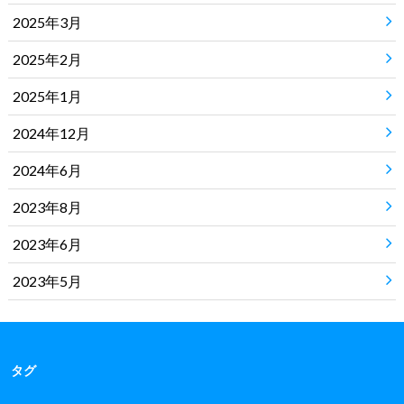
2025年3月
2025年2月
2025年1月
2024年12月
2024年6月
2023年8月
2023年6月
2023年5月
タグ