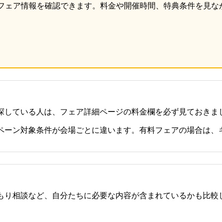
フェア情報を確認できます。料金や開催時間、特典条件を見な
」で探している人は、フェア詳細ページの料金欄を必ず見ておきま
ペーン対象条件が会場ごとに違います。有料フェアの場合は、
もり相談など、自分たちに必要な内容が含まれているかも比較