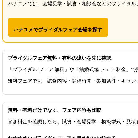
ハナユメでは、会場見学・試食・相談会などのブライダル
ハナユメでブライダルフェア会場を探す
ブライダルフェア無料・有料の違いを先に確認
「ブライダル フェア 無料」や「結婚式場 フェア 料金
無料フェアでも、試食内容・開催時間・参加条件・キャン
無料・有料だけでなく、フェア内容も比較
参加料金を確認したら、試食・会場見学・模擬挙式・見積