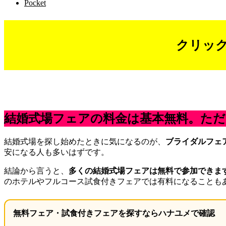
Pocket
クリッ
結婚式場フェアの料金は基本無料。た
結婚式場を探し始めたときに気になるのが、
ブライダルフェ
安になる人も多いはずです。
結論から言うと、
多くの結婚式場フェアは無料で参加できま
のホテルやフルコース試食付きフェアでは有料になることも
無料フェア・試食付きフェアを探すならハナユメで確認