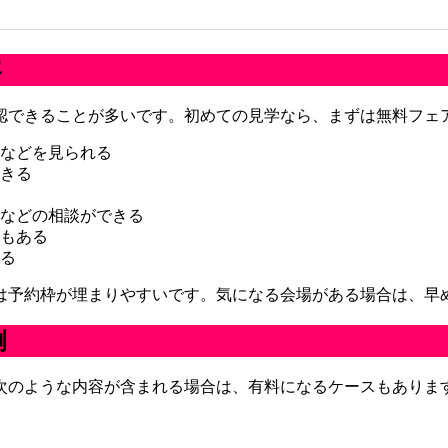
容
認できることが多いです。初めての見学なら、まずは無料フェ
などを見られる
きる
などの相談ができる
もある
る
は予約枠が埋まりやすいです。気になる会場がある場合は、早
例
次のような内容が含まれる場合は、有料になるケースもありま