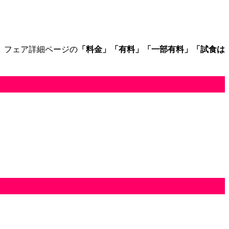
、フェア詳細ページの
「料金」「有料」「一部有料」「試食は