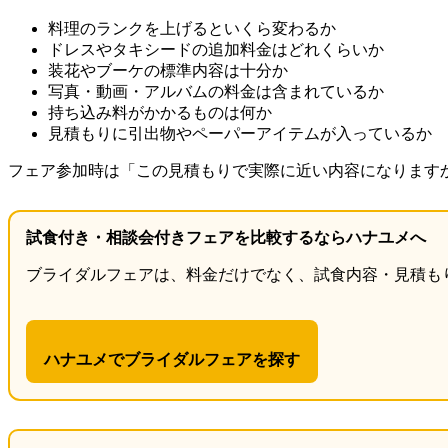
料理のランクを上げるといくら変わるか
ドレスやタキシードの追加料金はどれくらいか
装花やブーケの標準内容は十分か
写真・動画・アルバムの料金は含まれているか
持ち込み料がかかるものは何か
見積もりに引出物やペーパーアイテムが入っているか
フェア参加時は「この見積もりで実際に近い内容になります
試食付き・相談会付きフェアを比較するならハナユメへ
ブライダルフェアは、料金だけでなく、試食内容・見積も
ハナユメでブライダルフェアを探す