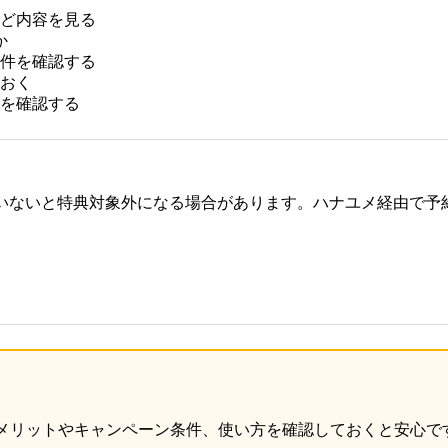
ど内容を見る
か
件を確認する
ておく
を確認する
いないと特典対象外になる場合があります。ハナユメ経由で予
メリットやキャンペーン条件、使い方を確認しておくと安心で