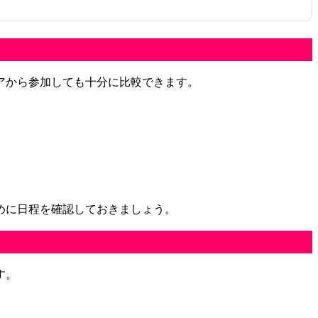
アから参加しても十分に比較できます。
めに日程を確認しておきましょう。
す。