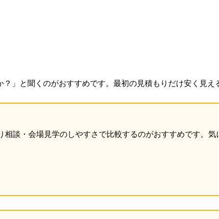
か？」と聞くのがおすすめです。最初の見積もりだけ安く見え
り相談・会場見学のしやすさで比較するのがおすすめです。気