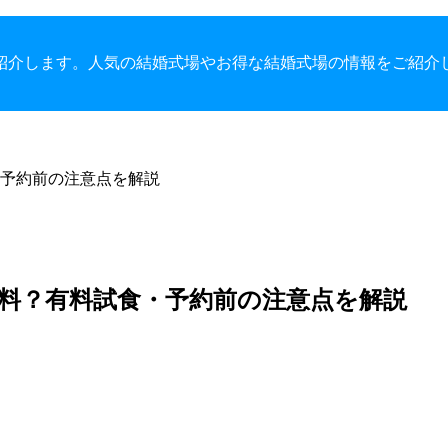
紹介します。人気の結婚式場やお得な結婚式場の情報をご紹介
・予約前の注意点を解説
無料？有料試食・予約前の注意点を解説