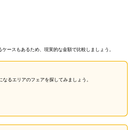
るケースもあるため、現実的な金額で比較しましょう。
になるエリアのフェアを探してみましょう。