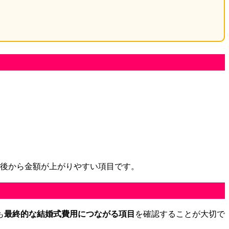
、後から金額が上がりやすい項目です。
も
最終的な結婚式費用につながる項目
を確認することが大切で