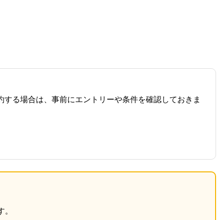
約する場合は、事前にエントリーや条件を確認しておきま
す。