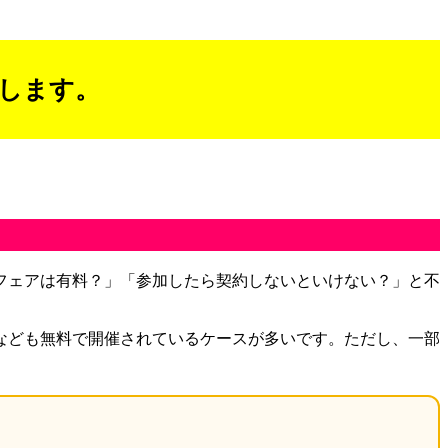
します。
フェアは有料？」「参加したら契約しないといけない？」と不
なども無料で開催されているケースが多いです。ただし、一部