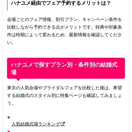
ハナユメ経由でフェア予約するメリットは？
会場ごとのフェア情報、割引プラン、キャンペーン条件を
比較しながら予約できる点がメリットです。特典や対象条
件は時期によって変わるため、最新情報を確認してくださ
い。
ハナユメで探すプラン別・条件別の結婚式
場
東京の人気会場やブライダルフェアを比較した後は、希望
する結婚式のスタイル別に特集ページも確認してみましょ
う。
人気結婚式場ランキング