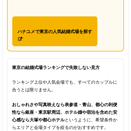
ハナユメで東京の人気結婚式場を探す
東京の結婚式場ランキングで失敗しない見方
ランキング上位や人気会場でも、すべてのカップルに
合うとは限りません。
おしゃれさや写真映えなら表参道・青山、都心の利便
性なら銀座・東京駅周辺、ホテル婚や宿泊を含めた安
心感なら大塚や都心ホテル
というように、希望条件か
らエリアと会場タイプを絞るのがおすすめです。