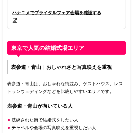
ハナユメでブライダルフェア会場を確認する
東京で人気の結婚式場エリア
表参道・青山｜おしゃれさと写真映えを重視
表参道・青山は、おしゃれな街並み、ゲストハウス、レス
トランウェディングなどを比較しやすいエリアです。
表参道・青山が向いている人
洗練された街で結婚式をしたい人
チャペルや会場の写真映えを重視したい人