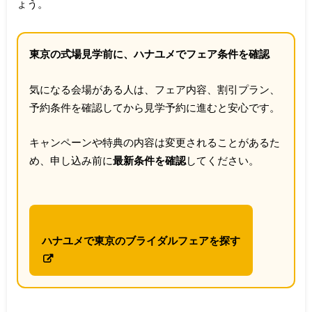
ょう。
東京の式場見学前に、ハナユメでフェア条件を確認
気になる会場がある人は、フェア内容、割引プラン、
予約条件を確認してから見学予約に進むと安心です。
キャンペーンや特典の内容は変更されることがあるた
め、申し込み前に
最新条件を確認
してください。
ハナユメで東京のブライダルフェアを探す