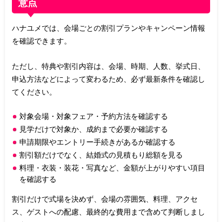
意点
ハナユメでは、会場ごとの割引プランやキャンペーン情報
を確認できます。
ただし、特典や割引内容は、会場、時期、人数、挙式日、
申込方法などによって変わるため、必ず最新条件を確認し
てください。
対象会場・対象フェア・予約方法を確認する
見学だけで対象か、成約まで必要か確認する
申請期限やエントリー手続きがあるか確認する
割引額だけでなく、結婚式の見積もり総額を見る
料理・衣装・装花・写真など、金額が上がりやすい項目
を確認する
割引だけで式場を決めず、会場の雰囲気、料理、アクセ
ス、ゲストへの配慮、最終的な費用まで含めて判断しまし