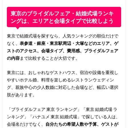
東京のブライダルフェア・結婚式場ランキ
ングは、エリアと会場タイプで比較しよう
東京で結婚式場を探すなら、人気ランキングの順位だけで
なく、
表参道・銀座・東京駅周辺・大塚などのエリア、ゲ
ストのアクセス、会場タイプ、費用感、ブライダルフェア
の内容
まで比較することが大切です。
東京には、おしゃれなゲストハウス、宿泊や設備を重視し
やすいホテル婚、料理を楽しめるレストランウェディン
グ、親族中心の少人数婚に対応した会場など、幅広い選択
肢があります。
「ブライダルフェア 東京 ランキング」「東京 結婚式場 ラ
ンキング」「ハナユメ 東京 結婚式場」で探している人は、
会場名だけでなく、
自分たちの希望人数や予算、ゲストが