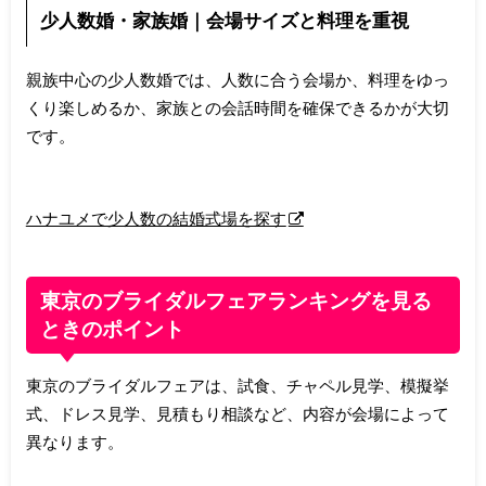
少人数婚・家族婚｜会場サイズと料理を重視
親族中心の少人数婚では、人数に合う会場か、料理をゆっ
くり楽しめるか、家族との会話時間を確保できるかが大切
です。
ハナユメで少人数の結婚式場を探す
東京のブライダルフェアランキングを見る
ときのポイント
東京のブライダルフェアは、試食、チャペル見学、模擬挙
式、ドレス見学、見積もり相談など、内容が会場によって
異なります。