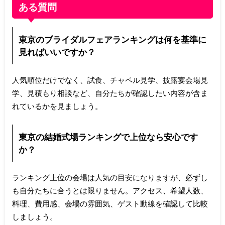
ある質問
東京のブライダルフェアランキングは何を基準に
見ればいいですか？
人気順位だけでなく、試食、チャペル見学、披露宴会場見
学、見積もり相談など、自分たちが確認したい内容が含ま
れているかを見ましょう。
東京の結婚式場ランキングで上位なら安心です
か？
ランキング上位の会場は人気の目安になりますが、必ずし
も自分たちに合うとは限りません。アクセス、希望人数、
料理、費用感、会場の雰囲気、ゲスト動線を確認して比較
しましょう。