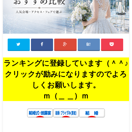
ランキングに登録しています（＾＾♪
クリックが励みになりますのでよろ
しくお願いします。
ｍ（＿ ＿）ｍ