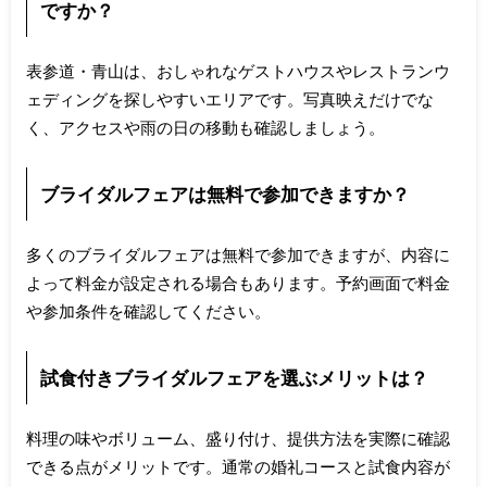
ですか？
表参道・青山は、おしゃれなゲストハウスやレストランウ
ェディングを探しやすいエリアです。写真映えだけでな
く、アクセスや雨の日の移動も確認しましょう。
ブライダルフェアは無料で参加できますか？
多くのブライダルフェアは無料で参加できますが、内容に
よって料金が設定される場合もあります。予約画面で料金
や参加条件を確認してください。
試食付きブライダルフェアを選ぶメリットは？
料理の味やボリューム、盛り付け、提供方法を実際に確認
できる点がメリットです。通常の婚礼コースと試食内容が