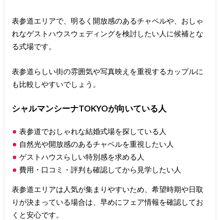
表参道エリアで、明るく開放感のあるチャペルや、おしゃ
れなゲストハウスウェディングを検討したい人に候補とな
る式場です。
表参道らしい街の雰囲気や写真映えを重視するカップルに
も比較しやすいでしょう。
シャルマンシーナTOKYOが向いている人
表参道でおしゃれな結婚式場を探している人
自然光や開放感のあるチャペルを重視したい人
ゲストハウスらしい特別感を求める人
費用・口コミ・評判も確認してから見学したい人
表参道エリアは人気が集まりやすいため、希望時期や日取
りが決まっている場合は、早めにフェア情報を確認してお
くと安心です。