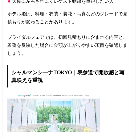
天候に左右されにくいゲスト動線を重視したい人
ホテル婚は、料理・衣装・装花・写真などのグレードで見
積もりが変わることがあります。
ブライダルフェアでは、初回見積もりに含まれる内容と、
希望を反映した場合に金額が上がりやすい項目を確認しま
しょう。
シャルマンシーナTOKYO｜表参道で開放感と写
真映えを重視