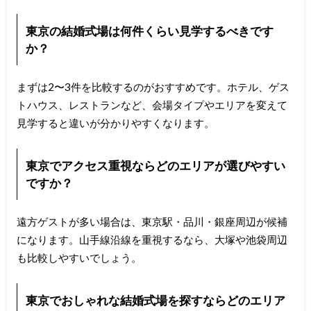
東京の結婚式場は何件くらい見学するべきです
か？
まずは2〜3件を比較するのがおすすめです。ホテル、ゲス
トハウス、レストランなど、会場タイプやエリアを変えて
見学すると違いが分かりやすくなります。
東京でアクセス重視ならどのエリアが選びやすい
ですか？
遠方ゲストが多い場合は、東京駅・品川・銀座周辺が候補
になります。山手線沿線を重視するなら、大塚や池袋周辺
も比較しやすいでしょう。
東京でおしゃれな結婚式場を探すならどのエリア