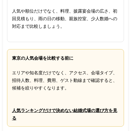
人気や順位だけでなく、料理、披露宴会場の広さ、初
回見積もり、雨の日の移動、親族控室、少人数婚への
対応まで比較しましょう。
東京の人気会場を比較する前に
エリアや知名度だけでなく、アクセス、会場タイプ、
招待人数、料理、費用、ゲスト動線まで確認すると、
候補を絞りやすくなります。
人気ランキングだけで決めない結婚式場の選び方を見
る