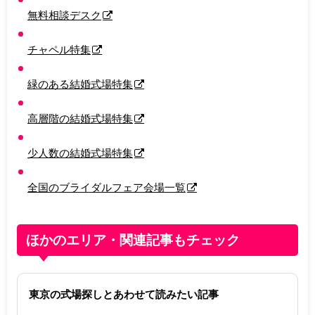
無料相談デスク
チャペル特集
緑のある結婚式場特集
高層階の結婚式場特集
少人数の結婚式場特集
全国のブライダルフェア会場一覧
ほかのエリア・関連記事もチェック
東京の式場探しとあわせて読みたい記事