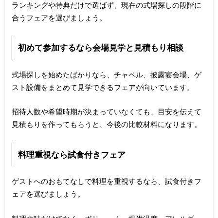
ランキングや特典だけで選ばず、現在の式場探しの段階に
合うフェアを選びましょう。
初めて参加するなら会場見学と見積もり相談
式場探しを始めたばかりなら、チャペル、披露宴会場、ゲ
スト設備をまとめて見学できるフェアが向いています。
招待人数や希望時期が決まっていなくても、目安を伝えて
見積もりを作ってもらうと、今後の比較材料になります。
料理重視なら試食付きフェア
ゲストへのおもてなしで料理を重視するなら、試食付きフ
ェアを選びましょう。