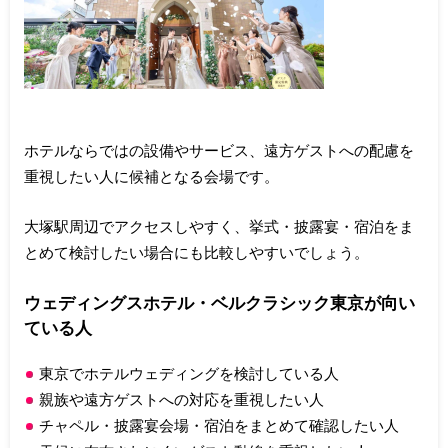
ホテルならではの設備やサービス、遠方ゲストへの配慮を
重視したい人に候補となる会場です。
大塚駅周辺でアクセスしやすく、挙式・披露宴・宿泊をま
とめて検討したい場合にも比較しやすいでしょう。
ウェディングスホテル・ベルクラシック東京が向い
ている人
東京でホテルウェディングを検討している人
親族や遠方ゲストへの対応を重視したい人
チャペル・披露宴会場・宿泊をまとめて確認したい人