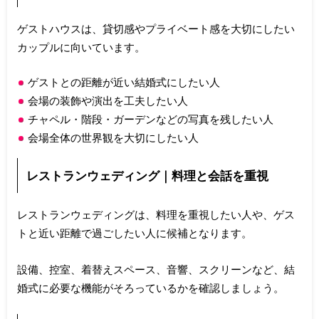
ゲストハウスは、貸切感やプライベート感を大切にしたい
カップルに向いています。
ゲストとの距離が近い結婚式にしたい人
会場の装飾や演出を工夫したい人
チャペル・階段・ガーデンなどの写真を残したい人
会場全体の世界観を大切にしたい人
レストランウェディング｜料理と会話を重視
レストランウェディングは、料理を重視したい人や、ゲス
トと近い距離で過ごしたい人に候補となります。
設備、控室、着替えスペース、音響、スクリーンなど、結
婚式に必要な機能がそろっているかを確認しましょう。