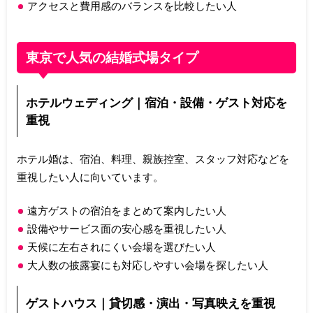
アクセスと費用感のバランスを比較したい人
東京で人気の結婚式場タイプ
ホテルウェディング｜宿泊・設備・ゲスト対応を
重視
ホテル婚は、宿泊、料理、親族控室、スタッフ対応などを
重視したい人に向いています。
遠方ゲストの宿泊をまとめて案内したい人
設備やサービス面の安心感を重視したい人
天候に左右されにくい会場を選びたい人
大人数の披露宴にも対応しやすい会場を探したい人
ゲストハウス｜貸切感・演出・写真映えを重視