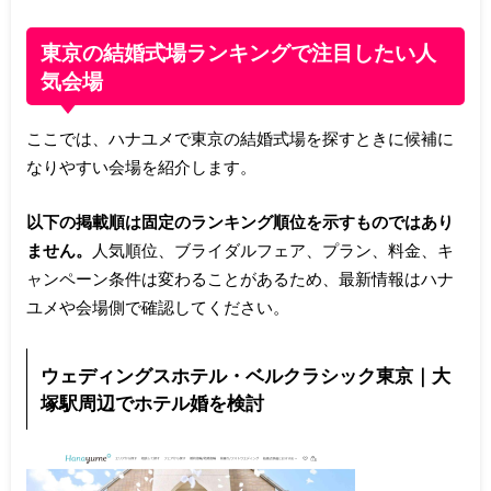
東京の結婚式場ランキングで注目したい人
気会場
ここでは、ハナユメで東京の結婚式場を探すときに候補に
なりやすい会場を紹介します。
以下の掲載順は固定のランキング順位を示すものではあり
ません。
人気順位、ブライダルフェア、プラン、料金、キ
ャンペーン条件は変わることがあるため、最新情報はハナ
ユメや会場側で確認してください。
ウェディングスホテル・ベルクラシック東京｜大
塚駅周辺でホテル婚を検討