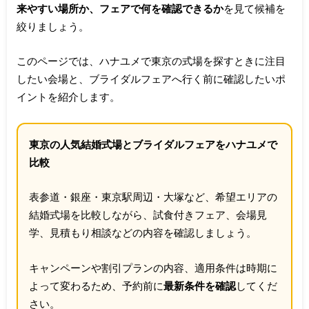
来やすい場所か、フェアで何を確認できるか
を見て候補を
絞りましょう。
このページでは、ハナユメで東京の式場を探すときに注目
したい会場と、ブライダルフェアへ行く前に確認したいポ
イントを紹介します。
東京の人気結婚式場とブライダルフェアをハナユメで
比較
表参道・銀座・東京駅周辺・大塚など、希望エリアの
結婚式場を比較しながら、試食付きフェア、会場見
学、見積もり相談などの内容を確認しましょう。
キャンペーンや割引プランの内容、適用条件は時期に
よって変わるため、予約前に
最新条件を確認
してくだ
さい。