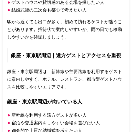
ゲストハウスや貸切感のある会場を探したい人
結婚式後の二次会も都心で考えたい人
駅から近くても出口が多く、初めて訪れるゲストが迷うこ
とがあります。招待状で案内しやすいか、雨の日でも移動
しやすいかを確認しましょう。
銀座・東京駅周辺｜遠方ゲストとアクセスを重視
銀座・東京駅周辺は、新幹線や主要路線を利用するゲスト
に案内しやすく、ホテル、レストラン、都市型ゲストハウ
スを比較しやすいエリアです。
銀座・東京駅周辺が向いている人
新幹線を利用する遠方ゲストが多い人
宿泊や交通案内をしやすい会場を選びたい人
都会的で上質な結婚式を考えたい人