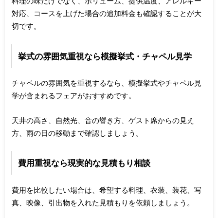
料理の味だけでなく、ボリューム、提供温度、アレルギー
対応、コースを上げた場合の追加料金も確認することが大
切です。
挙式の雰囲気重視なら模擬挙式・チャペル見学
チャペルの雰囲気を重視するなら、模擬挙式やチャペル見
学が含まれるフェアがおすすめです。
天井の高さ、自然光、音の響き方、ゲスト席からの見え
方、雨の日の移動まで確認しましょう。
費用重視なら現実的な見積もり相談
費用を比較したい場合は、希望する料理、衣装、装花、写
真、映像、引出物を入れた見積もりを依頼しましょう。