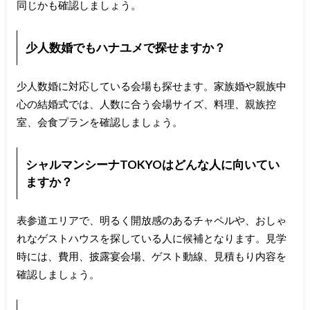
同じかも確認しましょう。
少人数婚でもハナユメで探せますか？
少人数婚に対応している会場も探せます。家族婚や親族中
心の結婚式では、人数に合う会場サイズ、料理、親族控
室、会食プランを確認しましょう。
シャルマンシーナTOKYOはどんな人に向いてい
ますか？
表参道エリアで、明るく開放感のあるチャペルや、おしゃ
れなゲストハウスを探している人に候補となります。見学
時には、費用、披露宴会場、ゲスト動線、見積もり内容を
確認しましょう。