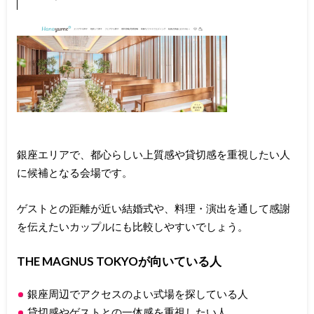
銀座エリアで、都心らしい上質感や貸切感を重視したい人
に候補となる会場です。
ゲストとの距離が近い結婚式や、料理・演出を通して感謝
を伝えたいカップルにも比較しやすいでしょう。
THE MAGNUS TOKYOが向いている人
銀座周辺でアクセスのよい式場を探している人
貸切感やゲストとの一体感を重視したい人