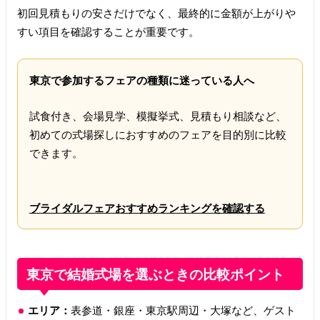
初回見積もりの安さだけでなく、最終的に金額が上がりや
すい項目を確認することが重要です。
東京で参加するフェアの種類に迷っている人へ
試食付き、会場見学、模擬挙式、見積もり相談など、
初めての式場探しにおすすめのフェアを目的別に比較
できます。
ブライダルフェアおすすめランキングを確認する
東京で結婚式場を選ぶときの比較ポイント
エリア：
表参道・銀座・東京駅周辺・大塚など、ゲスト