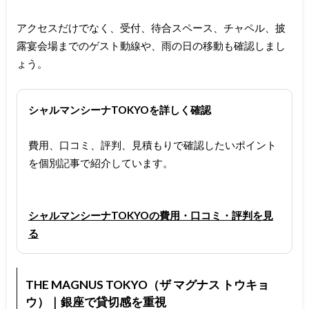
アクセスだけでなく、受付、待合スペース、チャペル、披
露宴会場までのゲスト動線や、雨の日の移動も確認しまし
ょう。
シャルマンシーナTOKYOを詳しく確認
費用、口コミ、評判、見積もりで確認したいポイント
を個別記事で紹介しています。
シャルマンシーナTOKYOの費用・口コミ・評判を見
る
THE MAGNUS TOKYO（ザ マグナス トウキョ
ウ）｜銀座で貸切感を重視