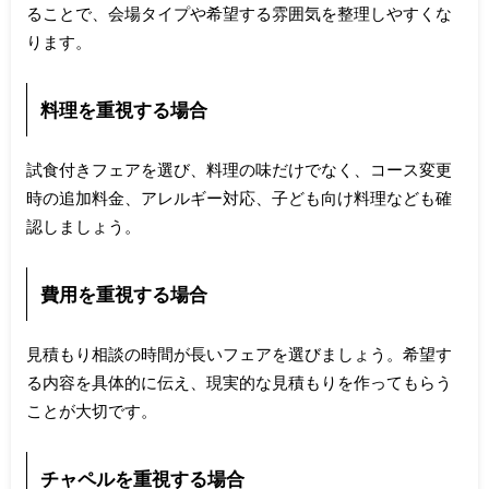
ることで、会場タイプや希望する雰囲気を整理しやすくな
ります。
料理を重視する場合
試食付きフェアを選び、料理の味だけでなく、コース変更
時の追加料金、アレルギー対応、子ども向け料理なども確
認しましょう。
費用を重視する場合
見積もり相談の時間が長いフェアを選びましょう。希望す
る内容を具体的に伝え、現実的な見積もりを作ってもらう
ことが大切です。
チャペルを重視する場合