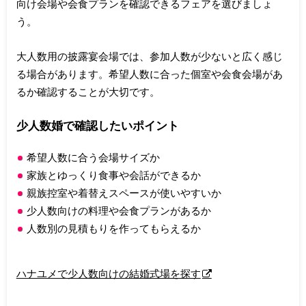
向け会場や会食プランを確認できるフェアを選びましょ
う。
大人数用の披露宴会場では、参加人数が少ないと広く感じ
る場合があります。希望人数に合った個室や会食会場があ
るか確認することが大切です。
少人数婚で確認したいポイント
希望人数に合う会場サイズか
家族とゆっくり食事や会話ができるか
親族控室や着替えスペースが使いやすいか
少人数向けの料理や会食プランがあるか
人数別の見積もりを作ってもらえるか
ハナユメで少人数向けの結婚式場を探す