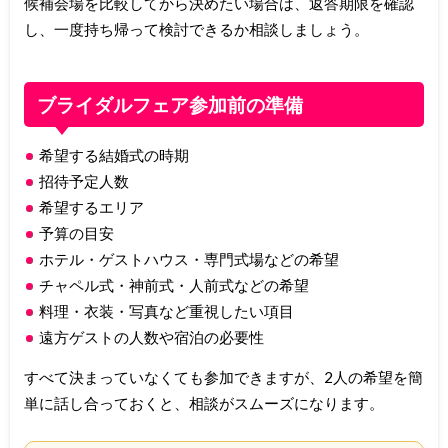
候補会場を比較してから決めたい場合は、返答期限を確認
し、一度持ち帰って検討できるか相談しましょう。
ブライダルフェア参加前の準備
希望する結婚式の時期
招待予定人数
希望するエリア
予算の目安
ホテル・ゲストハウス・専門式場などの希望
チャペル式・神前式・人前式などの希望
料理・衣装・写真など重視したい項目
遠方ゲストの人数や宿泊の必要性
すべて決まっていなくても参加できますが、2人の希望を簡
単に話し合っておくと、相談がスムーズになります。