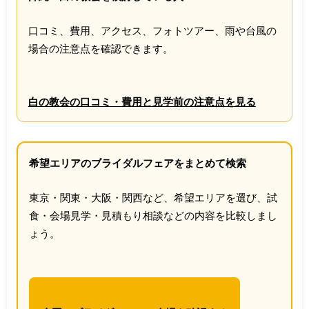
口コミ、費用、アクセス、フォトツアー、雨や台風の
場合の注意点を確認できます。
白の教会の口コミ・費用と見学前の注意点を見る
希望エリアのブライダルフェアをまとめて検索
東京・関東・大阪・関西など、希望エリアを選び、試
食・会場見学・見積もり相談などの内容を比較しまし
ょう。