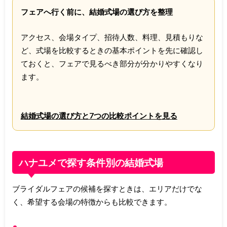
フェアへ行く前に、結婚式場の選び方を整理
アクセス、会場タイプ、招待人数、料理、見積もりな
ど、式場を比較するときの基本ポイントを先に確認し
ておくと、フェアで見るべき部分が分かりやすくなり
ます。
結婚式場の選び方と7つの比較ポイントを見る
ハナユメで探す条件別の結婚式場
ブライダルフェアの候補を探すときは、エリアだけでな
く、希望する会場の特徴からも比較できます。