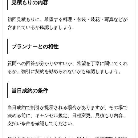
見積もりの内容
初回見積もりに、希望する料理・衣装・装花・写真などが
含まれているか確認しましょう。
プランナーとの相性
質問への回答が分かりやすいか、希望を丁寧に聞いてくれ
るか、強引に契約を勧められないかも確認しましょう。
当日成約の条件
当日成約で割引が提示される場合がありますが、その場で
決める前に、キャンセル規定、日程変更、見積もり内容、
支払い条件を確認してください。