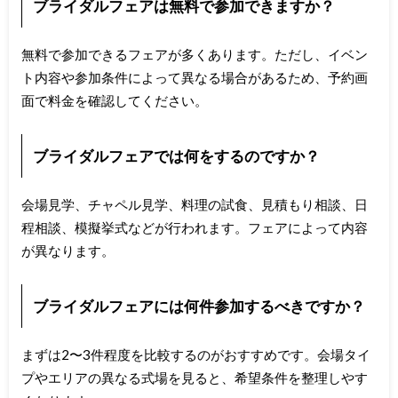
ブライダルフェアは無料で参加できますか？
無料で参加できるフェアが多くあります。ただし、イベン
ト内容や参加条件によって異なる場合があるため、予約画
面で料金を確認してください。
ブライダルフェアでは何をするのですか？
会場見学、チャペル見学、料理の試食、見積もり相談、日
程相談、模擬挙式などが行われます。フェアによって内容
が異なります。
ブライダルフェアには何件参加するべきですか？
まずは2〜3件程度を比較するのがおすすめです。会場タイ
プやエリアの異なる式場を見ると、希望条件を整理しやす