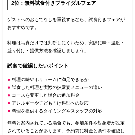
2位：無料試食付きブライダルフェア
ゲストへのおもてなしを重視するなら、試食付きフェアが
おすすめです。
料理は写真だけでは判断しにくいため、実際に味・温度・
盛り付け・提供方法を確認しましょう。
試食で確認したいポイント
料理の味やボリュームに満足できるか
試食した料理と実際の披露宴メニューの違い
コースを変更した場合の追加料金
アレルギーや子ども向け料理への対応
料理を提供するタイミングやスタッフの対応
無料と案内されている場合でも、参加条件や対象者が設定
されていることがあります。予約前に料金と条件を確認し