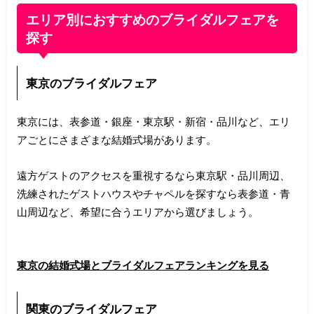
エリア別におすすめのブライダルフェアを
探す
東京のブライダルフェア
東京には、表参道・銀座・東京駅・新宿・品川など、エリ
アごとにさまざまな結婚式場があります。
遠方ゲストのアクセスを重視するなら東京駅・品川周辺、
洗練されたゲストハウスやチャペルを探すなら表参道・青
山周辺など、希望に合うエリアから選びましょう。
東京の結婚式場とブライダルフェアランキングを見る
関東のブライダルフェア