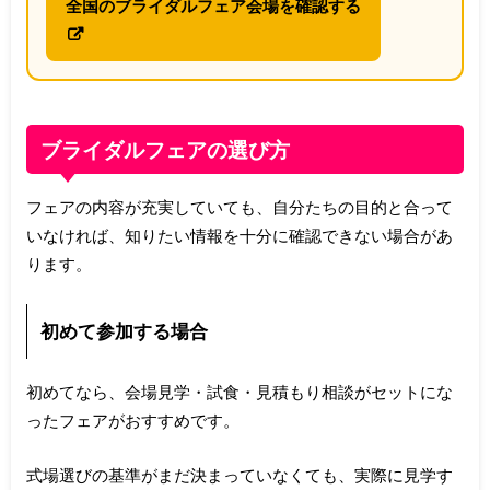
全国のブライダルフェア会場を確認する
ブライダルフェアの選び方
フェアの内容が充実していても、自分たちの目的と合って
いなければ、知りたい情報を十分に確認できない場合があ
ります。
初めて参加する場合
初めてなら、会場見学・試食・見積もり相談がセットにな
ったフェアがおすすめです。
式場選びの基準がまだ決まっていなくても、実際に見学す