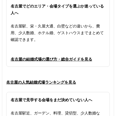
名古屋でどのエリア・会場タイプを選ぶか迷っている
人へ
名古屋駅、栄・久屋大通、白壁などの違いから、費
用、少人数婚、ホテル婚、ゲストハウスまでまとめて
確認できます。
名古屋の結婚式場の選び方・総合ガイドを見る
名古屋の人気結婚式場ランキングを見る
名古屋で見学する会場をまだ決めていない人へ
名古屋駅近、ガーデン、料理、貸切型、少人数婚な