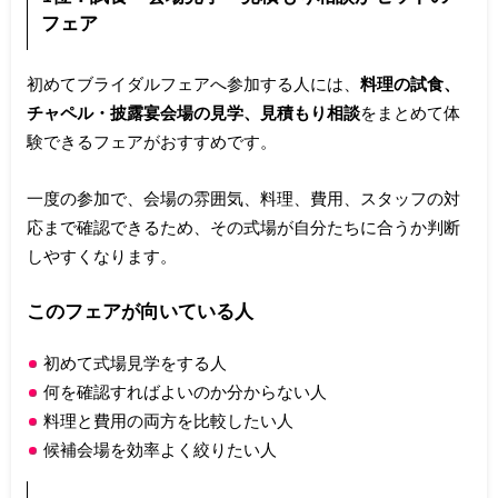
フェア
初めてブライダルフェアへ参加する人には、
料理の試食、
チャペル・披露宴会場の見学、見積もり相談
をまとめて体
験できるフェアがおすすめです。
一度の参加で、会場の雰囲気、料理、費用、スタッフの対
応まで確認できるため、その式場が自分たちに合うか判断
しやすくなります。
このフェアが向いている人
初めて式場見学をする人
何を確認すればよいのか分からない人
料理と費用の両方を比較したい人
候補会場を効率よく絞りたい人