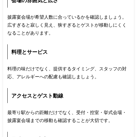
会場の雰囲気と広さ
披露宴会場が希望人数に合っているかを確認しましょう。
広すぎると寂しく見え、狭すぎるとゲストが移動しにくく
なることがあります。
料理とサービス
料理の味だけでなく、提供するタイミング、スタッフの対
応、アレルギーへの配慮も確認しましょう。
アクセスとゲスト動線
最寄り駅からの距離だけでなく、受付・控室・挙式会場・
披露宴会場までの移動も確認することが大切です。