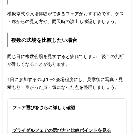
模擬挙式や入場体験ができるフェアがおすすめです。ゲス
ト席からの見え方や、雨天時の演出も確認しましょう。
複数の式場を比較したい場合
同じ日に複数会場を見学すると疲れてしまい、後半の判断
が難しくなることがあります。
1日に参加するのは1〜2会場程度にし、見学後に写真・見
積もり・良かった点・気になった点を整理しましょう。
フェア選びをさらに詳しく確認
ブライダルフェアの選び方と比較ポイントを見る