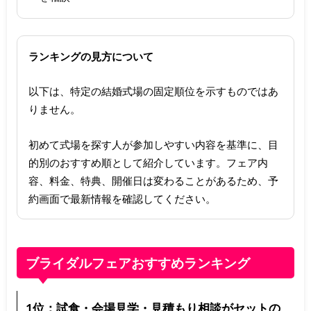
ランキングの見方について
以下は、特定の結婚式場の固定順位を示すものではあ
りません。
初めて式場を探す人が参加しやすい内容を基準に、目
的別のおすすめ順として紹介しています。フェア内
容、料金、特典、開催日は変わることがあるため、予
約画面で最新情報を確認してください。
ブライダルフェアおすすめランキング
1位：試食・会場見学・見積もり相談がセットの