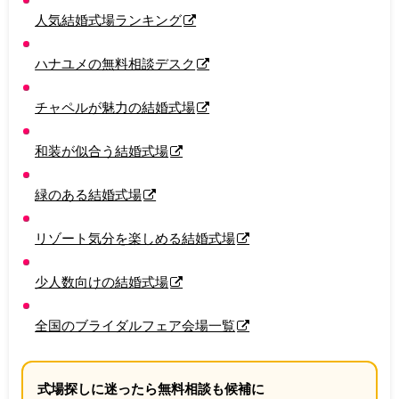
人気結婚式場ランキング
ハナユメの無料相談デスク
チャペルが魅力の結婚式場
和装が似合う結婚式場
緑のある結婚式場
リゾート気分を楽しめる結婚式場
少人数向けの結婚式場
全国のブライダルフェア会場一覧
式場探しに迷ったら無料相談も候補に