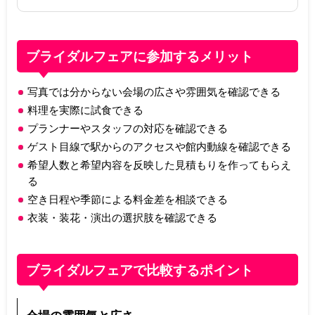
ブライダルフェアに参加するメリット
写真では分からない会場の広さや雰囲気を確認できる
料理を実際に試食できる
プランナーやスタッフの対応を確認できる
ゲスト目線で駅からのアクセスや館内動線を確認できる
希望人数と希望内容を反映した見積もりを作ってもらえ
る
空き日程や季節による料金差を相談できる
衣装・装花・演出の選択肢を確認できる
ブライダルフェアで比較するポイント