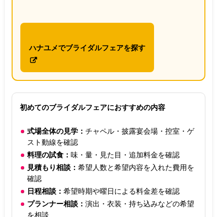
ハナユメでブライダルフェアを探す
初めてのブライダルフェアにおすすめの内容
式場全体の見学：
チャペル・披露宴会場・控室・ゲ
スト動線を確認
料理の試食：
味・量・見た目・追加料金を確認
見積もり相談：
希望人数と希望内容を入れた費用を
確認
日程相談：
希望時期や曜日による料金差を確認
プランナー相談：
演出・衣装・持ち込みなどの希望
を相談