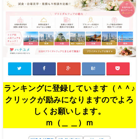
ランキングに登録しています（＾＾♪
クリックが励みになりますのでよろ
しくお願いします。
ｍ（＿ ＿）ｍ