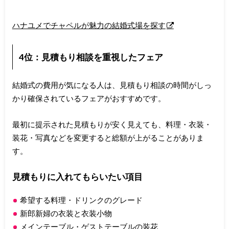
ハナユメでチャペルが魅力の結婚式場を探す
4位：見積もり相談を重視したフェア
結婚式の費用が気になる人は、見積もり相談の時間がしっ
かり確保されているフェアがおすすめです。
最初に提示された見積もりが安く見えても、料理・衣装・
装花・写真などを変更すると総額が上がることがありま
す。
見積もりに入れてもらいたい項目
希望する料理・ドリンクのグレード
新郎新婦の衣装と衣装小物
メインテーブル・ゲストテーブルの装花