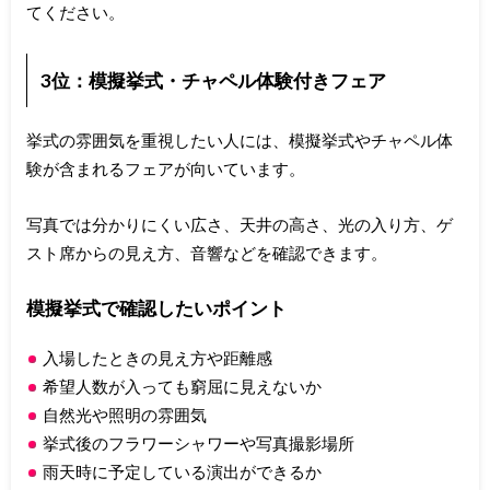
てください。
3位：模擬挙式・チャペル体験付きフェア
挙式の雰囲気を重視したい人には、模擬挙式やチャペル体
験が含まれるフェアが向いています。
写真では分かりにくい広さ、天井の高さ、光の入り方、ゲ
スト席からの見え方、音響などを確認できます。
模擬挙式で確認したいポイント
入場したときの見え方や距離感
希望人数が入っても窮屈に見えないか
自然光や照明の雰囲気
挙式後のフラワーシャワーや写真撮影場所
雨天時に予定している演出ができるか