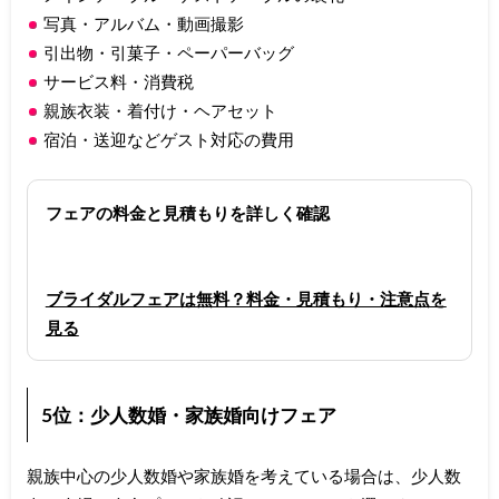
写真・アルバム・動画撮影
引出物・引菓子・ペーパーバッグ
サービス料・消費税
親族衣装・着付け・ヘアセット
宿泊・送迎などゲスト対応の費用
フェアの料金と見積もりを詳しく確認
ブライダルフェアは無料？料金・見積もり・注意点を
見る
5位：少人数婚・家族婚向けフェア
親族中心の少人数婚や家族婚を考えている場合は、少人数