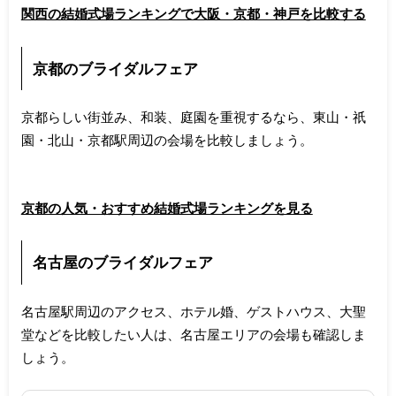
関西の結婚式場ランキングで大阪・京都・神戸を比較する
京都のブライダルフェア
京都らしい街並み、和装、庭園を重視するなら、東山・祇
園・北山・京都駅周辺の会場を比較しましょう。
京都の人気・おすすめ結婚式場ランキングを見る
名古屋のブライダルフェア
名古屋駅周辺のアクセス、ホテル婚、ゲストハウス、大聖
堂などを比較したい人は、名古屋エリアの会場も確認しま
しょう。