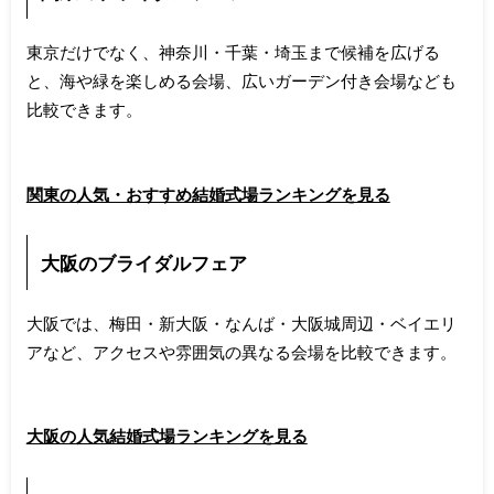
東京だけでなく、神奈川・千葉・埼玉まで候補を広げる
と、海や緑を楽しめる会場、広いガーデン付き会場なども
比較できます。
関東の人気・おすすめ結婚式場ランキングを見る
大阪のブライダルフェア
大阪では、梅田・新大阪・なんば・大阪城周辺・ベイエリ
アなど、アクセスや雰囲気の異なる会場を比較できます。
大阪の人気結婚式場ランキングを見る