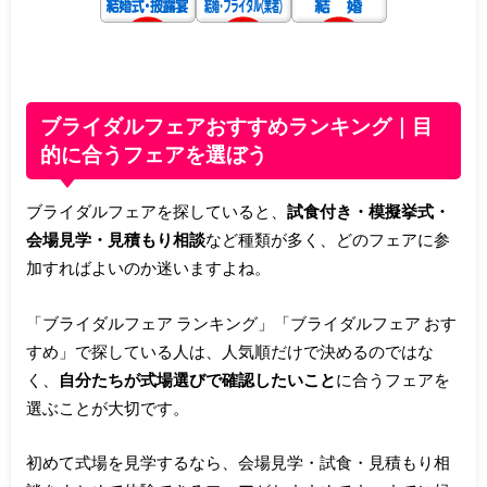
ブライダルフェアおすすめランキング｜目
的に合うフェアを選ぼう
ブライダルフェアを探していると、
試食付き・模擬挙式・
会場見学・見積もり相談
など種類が多く、どのフェアに参
加すればよいのか迷いますよね。
「ブライダルフェア ランキング」「ブライダルフェア おす
すめ」で探している人は、人気順だけで決めるのではな
く、
自分たちが式場選びで確認したいこと
に合うフェアを
選ぶことが大切です。
初めて式場を見学するなら、会場見学・試食・見積もり相