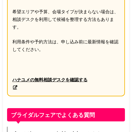
希望エリアや予算、会場タイプが決まらない場合は、
相談デスクを利用して候補を整理する方法もありま
す。
利用条件や予約方法は、申し込み前に最新情報を確認
してください。
ハナユメの無料相談デスクを確認する
ブライダルフェアでよくある質問