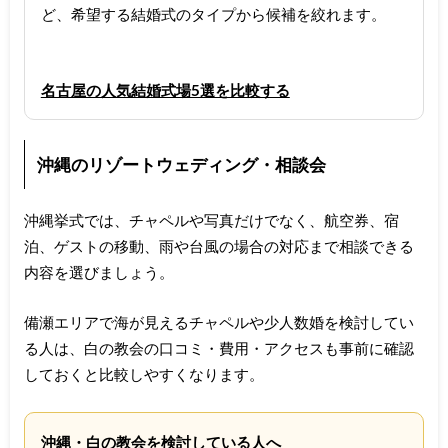
ど、希望する結婚式のタイプから候補を絞れます。
名古屋の人気結婚式場5選を比較する
沖縄のリゾートウェディング・相談会
沖縄挙式では、チャペルや写真だけでなく、航空券、宿
泊、ゲストの移動、雨や台風の場合の対応まで相談できる
内容を選びましょう。
備瀬エリアで海が見えるチャペルや少人数婚を検討してい
る人は、白の教会の口コミ・費用・アクセスも事前に確認
しておくと比較しやすくなります。
沖縄・白の教会を検討している人へ