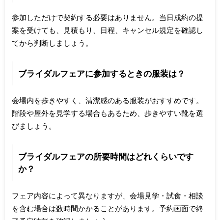
参加しただけで契約する必要はありません。当日成約の提
案を受けても、見積もり、日程、キャンセル規定を確認し
てから判断しましょう。
ブライダルフェアに参加するときの服装は？
会場内を歩きやすく、清潔感のある服装がおすすめです。
階段や屋外を見学する場合もあるため、歩きやすい靴を選
びましょう。
ブライダルフェアの所要時間はどれくらいです
か？
フェア内容によって異なりますが、会場見学・試食・相談
を含む場合は数時間かかることがあります。予約画面で終