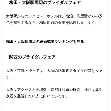
梅田・大阪駅周辺のブライダルフェア
大阪駅からのアクセス、ホテル婚、宿泊、高層階からの景
色を重視するなら、梅田周辺の会場を比較しましょう。
梅田・大阪駅周辺の結婚式場ランキングを見る
関西のブライダルフェア
大阪・京都・神戸では、人気の結婚式スタイルが異なりま
す。
大阪はアクセスと会場数、京都は和婚や庭園、神戸は海や
夜景を重視したい人に向いています。