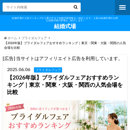
結婚式場の人気ランキングから選び方まで結婚式場情報をご紹介します。人気の結婚式場やお得
な結婚式場の情報をご紹介します♪
結婚式場
ホーム
ブライダルフェア
【2026年版】ブライダルフェアおすすめランキング｜東京・関東・大阪・関西の人気
会場を比較
[広告] 当サイトはアフィリエイト広告を利用しています。
2025.06.06
ブライダルフェア
【2026年版】ブライダルフェアおすすめラン
キング｜東京・関東・大阪・関西の人気会場を
比較