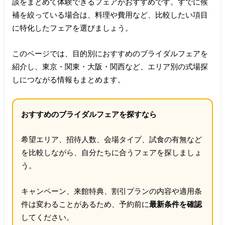
談をまとめて体験できるフェアがおすすめです。すでに候
補を絞っている場合は、料理や費用など、比較したい項目
に特化したフェアを選びましょう。
このページでは、目的別におすすめのブライダルフェアを
紹介し、東京・関東・大阪・関西など、エリア別の式場探
しにつながる情報もまとめます。
おすすめのブライダルフェアを探すなら
希望エリア、招待人数、会場タイプ、試食の有無など
を比較しながら、自分たちに合うフェアを探しましょ
う。
キャンペーン、来館特典、割引プランの内容や適用条
件は変わることがあるため、予約前に
最新条件を確認
してください。