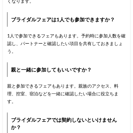
くなります。
ブライダルフェアは1人でも参加できますか？
1人で参加できるフェアもあります。予約時に参加人数を確
認し、パートナーと確認したい項目を共有しておきましょ
う。
親と一緒に参加してもいいですか？
親と参加できるフェアもあります。親族のアクセス、料
理、控室、宿泊などを一緒に確認したい場合に役立ちま
す。
ブライダルフェアでは契約しないといけません
か？