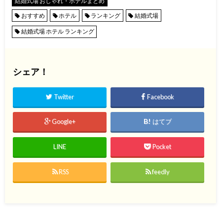
結婚式場 おしゃれ・ホテルまとめ
おすすめ
ホテル
ランキング
結婚式場
結婚式場 ホテル ランキング
シェア！
Twitter
Facebook
Google+
はてブ
LINE
Pocket
RSS
feedly