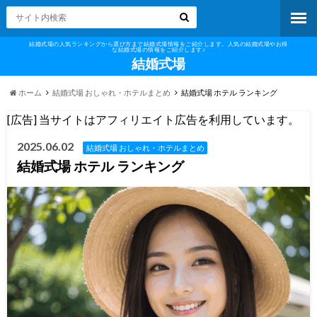
結婚式場の人気ランキングから選び方まで結婚式場情報をご紹介します。人気の結婚式場やお得
な結婚式場の情報をご紹介します♪
結婚式場
ホーム
結婚式場 おしゃれ・ホテルまとめ
結婚式場 ホテル ランキング
[広告] 当サイトはアフィリエイト広告を利用しています。
2025.06.02
結婚式場 おしゃれ・ホテルまとめ
結婚式場 ホテル ランキング