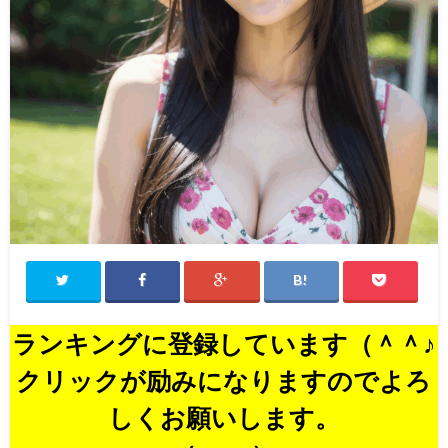
ランキングに登録しています（＾＾♪
クリックが励みになりますのでよろ
しくお願いします。