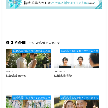
RECOMMEND
こちらの記事も人気です。
結婚式場 おしゃれ・ホテルまとめ
結婚式場 おしゃれ・ホテルまとめ
2023.6.11
2023.6.25
結婚式場 ホテル
結婚式場 見学
結婚式場 おしゃれ・ホテルまとめ
結婚式場 おしゃれ・ホテルまとめ