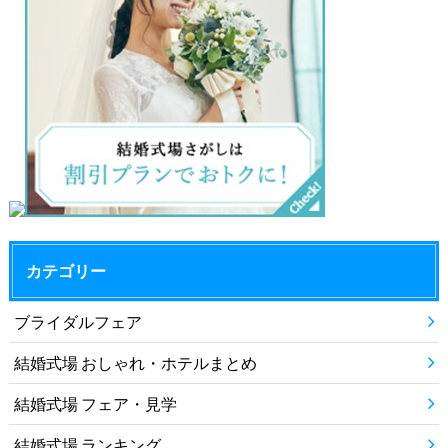
カテゴリー
ブライダルフェア
結婚式場 おしゃれ・ホテルまとめ
結婚式場 フェア・見学
結婚式場 ランキング