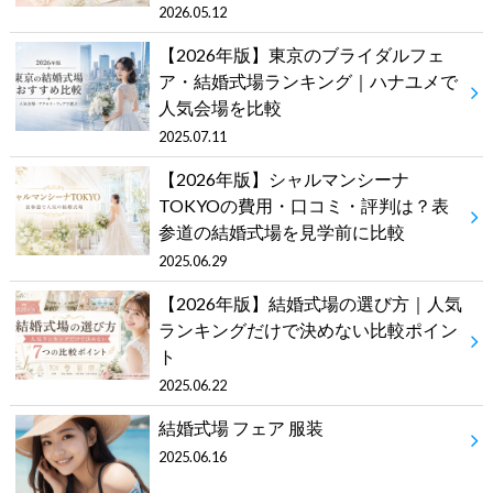
2026.05.12
【2026年版】東京のブライダルフェ
ア・結婚式場ランキング｜ハナユメで
人気会場を比較
2025.07.11
【2026年版】シャルマンシーナ
TOKYOの費用・口コミ・評判は？表
参道の結婚式場を見学前に比較
2025.06.29
【2026年版】結婚式場の選び方｜人気
ランキングだけで決めない比較ポイン
ト
2025.06.22
結婚式場 フェア 服装
2025.06.16