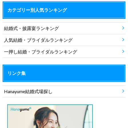
カテゴリー別人気ランキング
結婚式・披露宴ランキング
人気結婚・ブライダルランキング
一押し結婚・ブライダルランキング
リンク集
Hanayume結婚式場探し