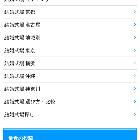
結婚式場 京都
結婚式場 名古屋
結婚式場 地域別
結婚式場 東京
結婚式場 横浜
結婚式場 沖縄
結婚式場 神奈川
結婚式場 選び方・比較
結婚式場探し
最近の投稿