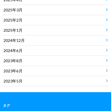
2025年3月
2025年2月
2025年1月
2024年12月
2024年6月
2023年8月
2023年6月
2023年5月
タグ