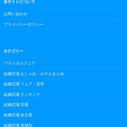
当サイトについて
お問い合わせ
プライバシーポリシー
カテゴリー
ブライダルフェア
結婚式場 おしゃれ・ホテルまとめ
結婚式場 フェア・見学
結婚式場 ランキング
結婚式場 京都
結婚式場 名古屋
結婚式場 地域別