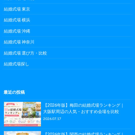
結婚式場 東京
結婚式場 横浜
結婚式場 沖縄
結婚式場 神奈川
結婚式場 選び方・比較
結婚式場探し
最近の投稿
【2026年版】梅田の結婚式場ランキング｜
大阪駅周辺の人気・おすすめ会場を比較
2026.07.17
【2026年版】関西の結婚式場ランキング｜