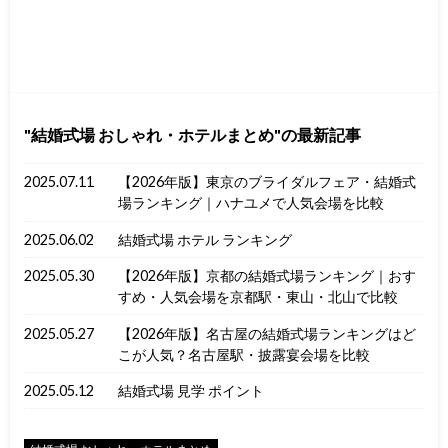
結婚式場 おしゃれ・ホテルまとめ
の最新記事
2025.07.11
【2026年版】東京のブライダルフェア・結婚式
場ランキング｜ハナユメで人気会場を比較
2025.06.02
結婚式場 ホテル ランキング
2025.05.30
【2026年版】京都の結婚式場ランキング｜おす
すめ・人気会場を京都駅・東山・北山で比較
2025.05.27
【2026年版】名古屋の結婚式場ランキングはど
こが人気？名古屋駅・披露宴会場を比較
2025.05.12
結婚式場 見学 ポイント