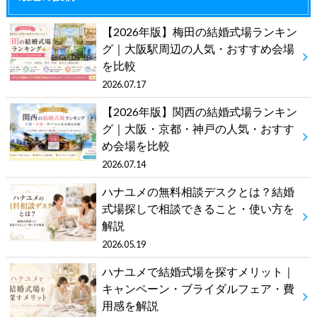
【2026年版】梅田の結婚式場ランキン
グ｜大阪駅周辺の人気・おすすめ会場
を比較
2026.07.17
【2026年版】関西の結婚式場ランキン
グ｜大阪・京都・神戸の人気・おすす
め会場を比較
2026.07.14
ハナユメの無料相談デスクとは？結婚
式場探しで相談できること・使い方を
解説
2026.05.19
ハナユメで結婚式場を探すメリット｜
キャンペーン・ブライダルフェア・費
用感を解説