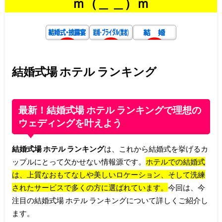
ｍ（＿ ＿）ｍ
結婚式場 ホテル ランキング
最新！結婚式場 ホテル ランキングで理想の
ウェディングを叶えよう
結婚式場 ホテル ランキング
は、これから結婚式を挙げるカ
ップルにとって欠かせない情報源です。
ホテルでの結婚式
は、上質なおもてなしや美しいロケーション、そして洗練
されたサービスで多くの方に選ばれています。
今回は、今
注目の結婚式場 ホテル ランキングについて詳しくご紹介し
ます。