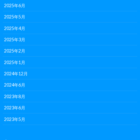
2025年6月
2025年5月
2025年4月
2025年3月
2025年2月
2025年1月
2024年12月
2024年6月
2023年8月
2023年6月
2023年5月