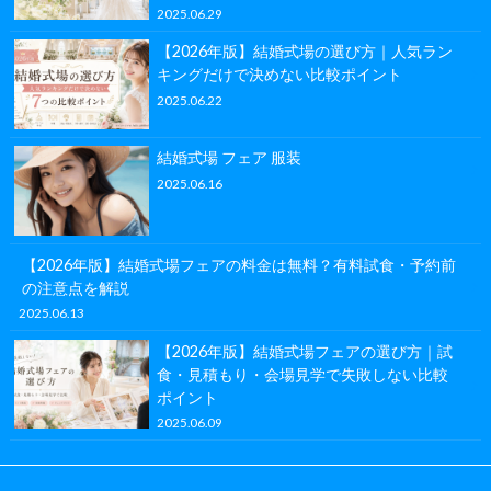
2025.06.29
【2026年版】結婚式場の選び方｜人気ラン
キングだけで決めない比較ポイント
2025.06.22
結婚式場 フェア 服装
2025.06.16
【2026年版】結婚式場フェアの料金は無料？有料試食・予約前
の注意点を解説
2025.06.13
【2026年版】結婚式場フェアの選び方｜試
食・見積もり・会場見学で失敗しない比較
ポイント
2025.06.09