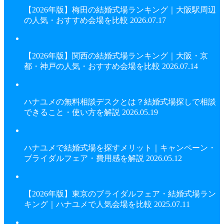
【2026年版】梅田の結婚式場ランキング｜大阪駅周辺
の人気・おすすめ会場を比較
2026.07.17
【2026年版】関西の結婚式場ランキング｜大阪・京
都・神戸の人気・おすすめ会場を比較
2026.07.14
ハナユメの無料相談デスクとは？結婚式場探しで相談
できること・使い方を解説
2026.05.19
ハナユメで結婚式場を探すメリット｜キャンペーン・
ブライダルフェア・費用感を解説
2026.05.12
【2026年版】東京のブライダルフェア・結婚式場ラン
キング｜ハナユメで人気会場を比較
2025.07.11