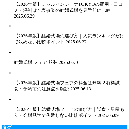
【2026年版】シャルマンシーナTOKYOの費用・口コ
ミ・評判は？表参道の結婚式場を見学前に比較
2025.06.29
【2026年版】結婚式場の選び方｜人気ランキングだけ
で決めない比較ポイント
2025.06.22
結婚式場 フェア 服装
2025.06.16
【2026年版】結婚式場フェアの料金は無料？有料試
食・予約前の注意点を解説
2025.06.13
【2026年版】結婚式場フェアの選び方｜試食・見積も
り・会場見学で失敗しない比較ポイント
2025.06.09
タグ