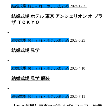
結婚式場 おしゃれ・ホテルまとめ
2024.12.31
結婚式場 ホテル 東京 アンジェリオン オ プラ
ザ ＴＯＫＹＯ
結婚式場 おしゃれ・ホテルまとめ
2023.6.25
結婚式場 見学
結婚式場 おしゃれ・ホテルまとめ
2025.4.10
結婚式場 見学 服装
結婚式場 おしゃれ・ホテルまとめ
2025.7.11