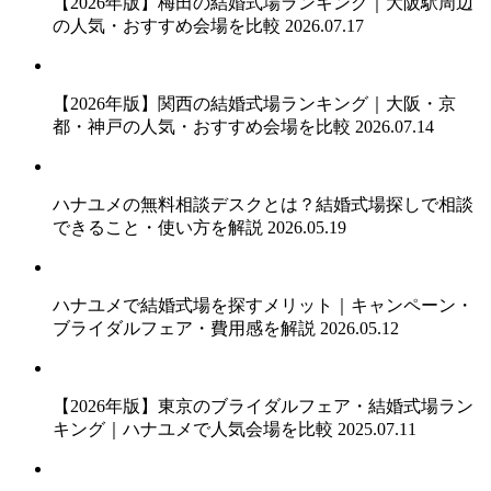
【2026年版】梅田の結婚式場ランキング｜大阪駅周辺
の人気・おすすめ会場を比較
2026.07.17
【2026年版】関西の結婚式場ランキング｜大阪・京
都・神戸の人気・おすすめ会場を比較
2026.07.14
ハナユメの無料相談デスクとは？結婚式場探しで相談
できること・使い方を解説
2026.05.19
ハナユメで結婚式場を探すメリット｜キャンペーン・
ブライダルフェア・費用感を解説
2026.05.12
【2026年版】東京のブライダルフェア・結婚式場ラン
キング｜ハナユメで人気会場を比較
2025.07.11