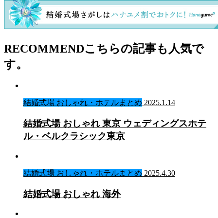
RECOMMEND
こちらの記事も人気で
す。
結婚式場 おしゃれ・ホテルまとめ
2025.1.14
結婚式場 おしゃれ 東京 ウェディングスホテ
ル・ベルクラシック東京
結婚式場 おしゃれ・ホテルまとめ
2025.4.30
結婚式場 おしゃれ 海外