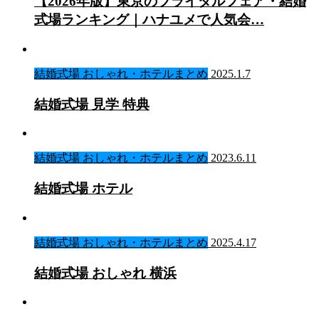
【2026年版】東京のブライダルフェア・結婚
式場ランキング｜ハナユメで人気会…
結婚式場 おしゃれ・ホテルまとめ
2025.1.7
結婚式場 見学 特典
結婚式場 おしゃれ・ホテルまとめ
2023.6.11
結婚式場 ホテル
結婚式場 おしゃれ・ホテルまとめ
2025.4.17
結婚式場 おしゃれ 横浜