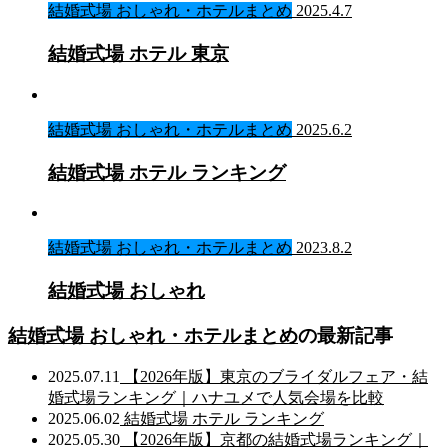
結婚式場 おしゃれ・ホテルまとめ
2025.4.7
結婚式場 ホテル 東京
結婚式場 おしゃれ・ホテルまとめ
2025.6.2
結婚式場 ホテル ランキング
結婚式場 おしゃれ・ホテルまとめ
2023.8.2
結婚式場 おしゃれ
結婚式場 おしゃれ・ホテルまとめ
の最新記事
2025.07.11
【2026年版】東京のブライダルフェア・結
婚式場ランキング｜ハナユメで人気会場を比較
2025.06.02
結婚式場 ホテル ランキング
2025.05.30
【2026年版】京都の結婚式場ランキング｜