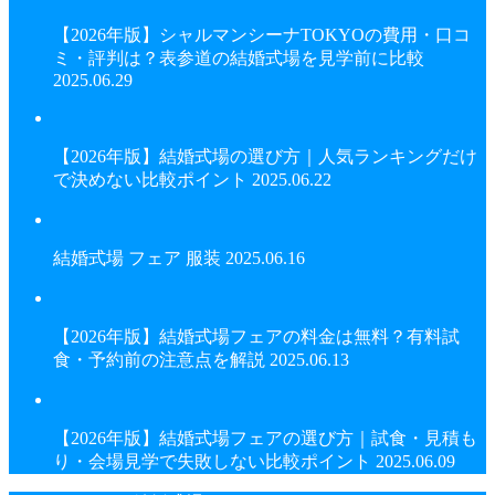
【2026年版】シャルマンシーナTOKYOの費用・口コ
ミ・評判は？表参道の結婚式場を見学前に比較
2025.06.29
【2026年版】結婚式場の選び方｜人気ランキングだけ
で決めない比較ポイント
2025.06.22
結婚式場 フェア 服装
2025.06.16
【2026年版】結婚式場フェアの料金は無料？有料試
食・予約前の注意点を解説
2025.06.13
【2026年版】結婚式場フェアの選び方｜試食・見積も
り・会場見学で失敗しない比較ポイント
2025.06.09