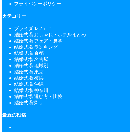
プライバシーポリシー
カテゴリー
ブライダルフェア
結婚式場 おしゃれ・ホテルまとめ
結婚式場 フェア・見学
結婚式場 ランキング
結婚式場 京都
結婚式場 名古屋
結婚式場 地域別
結婚式場 東京
結婚式場 横浜
結婚式場 沖縄
結婚式場 神奈川
結婚式場 選び方・比較
結婚式場探し
最近の投稿