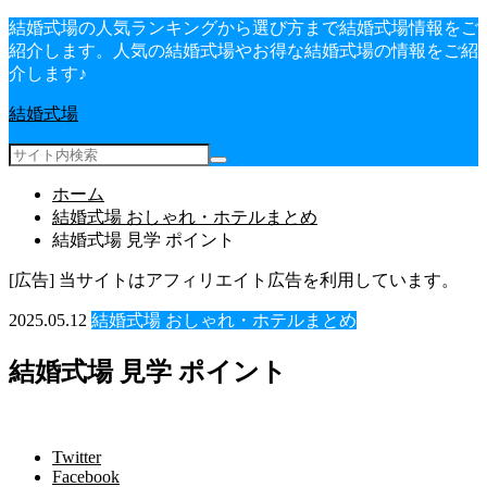
結婚式場の人気ランキングから選び方まで結婚式場情報をご
紹介します。人気の結婚式場やお得な結婚式場の情報をご紹
介します♪
結婚式場
ホーム
結婚式場 おしゃれ・ホテルまとめ
結婚式場 見学 ポイント
[広告] 当サイトはアフィリエイト広告を利用しています。
2025.05.12
結婚式場 おしゃれ・ホテルまとめ
結婚式場 見学 ポイント
Twitter
Facebook