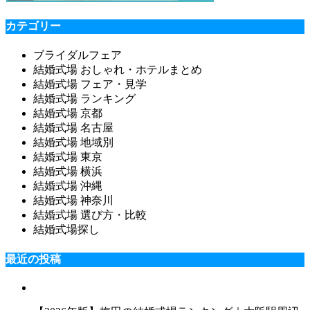
カテゴリー
ブライダルフェア
結婚式場 おしゃれ・ホテルまとめ
結婚式場 フェア・見学
結婚式場 ランキング
結婚式場 京都
結婚式場 名古屋
結婚式場 地域別
結婚式場 東京
結婚式場 横浜
結婚式場 沖縄
結婚式場 神奈川
結婚式場 選び方・比較
結婚式場探し
最近の投稿