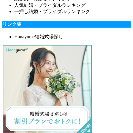
人気結婚・ブライダルランキング
一押し結婚・ブライダルランキング
リンク集
Hanayume結婚式場探し