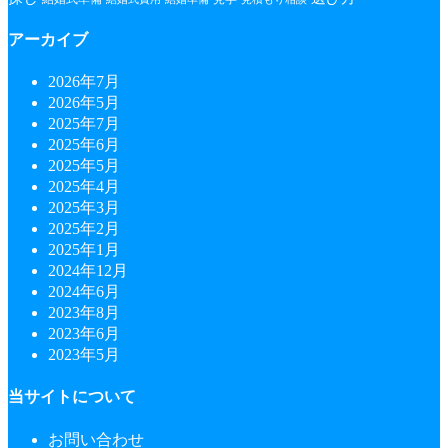
アーカイブ
2026年7月
2026年5月
2025年7月
2025年6月
2025年5月
2025年4月
2025年3月
2025年2月
2025年1月
2024年12月
2024年6月
2023年8月
2023年6月
2023年5月
当サイトについて
お問い合わせ