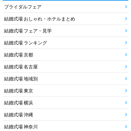
ブライダルフェア
結婚式場 おしゃれ・ホテルまとめ
結婚式場 フェア・見学
結婚式場 ランキング
結婚式場 京都
結婚式場 名古屋
結婚式場 地域別
結婚式場 東京
結婚式場 横浜
結婚式場 沖縄
結婚式場 神奈川