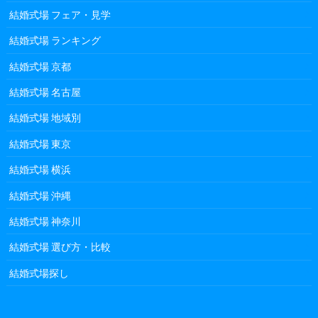
結婚式場 フェア・見学
結婚式場 ランキング
結婚式場 京都
結婚式場 名古屋
結婚式場 地域別
結婚式場 東京
結婚式場 横浜
結婚式場 沖縄
結婚式場 神奈川
結婚式場 選び方・比較
結婚式場探し