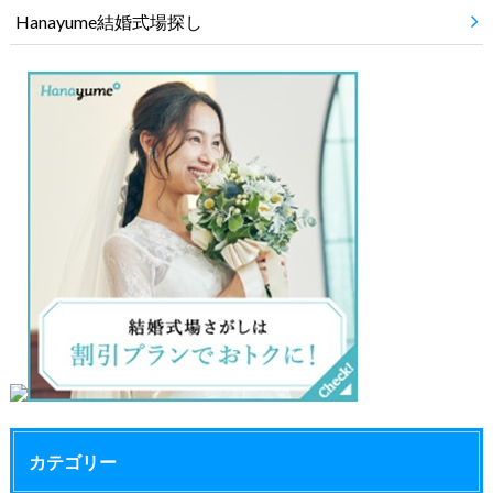
Hanayume結婚式場探し
カテゴリー