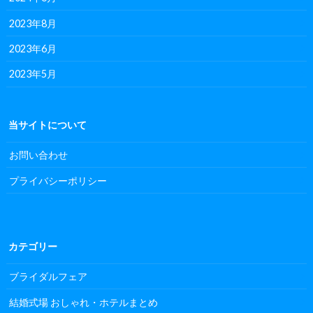
2023年8月
2023年6月
2023年5月
当サイトについて
お問い合わせ
プライバシーポリシー
カテゴリー
ブライダルフェア
結婚式場 おしゃれ・ホテルまとめ