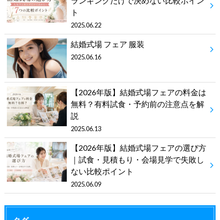
ランキングだけで決めない比較ポイン
ト
2025.06.22
結婚式場 フェア 服装
2025.06.16
【2026年版】結婚式場フェアの料金は
無料？有料試食・予約前の注意点を解
説
2025.06.13
【2026年版】結婚式場フェアの選び方
｜試食・見積もり・会場見学で失敗し
ない比較ポイント
2025.06.09