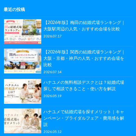
最近の投稿
【2026年版】梅田の結婚式場ランキング｜
大阪駅周辺の人気・おすすめ会場を比較
2026.07.17
【2026年版】関西の結婚式場ランキング｜
大阪・京都・神戸の人気・おすすめ会場を
比較
2026.07.14
ハナユメの無料相談デスクとは？結婚式場
探しで相談できること・使い方を解説
2026.05.19
ハナユメで結婚式場を探すメリット｜キャ
ンペーン・ブライダルフェア・費用感を解
説
2026.05.12