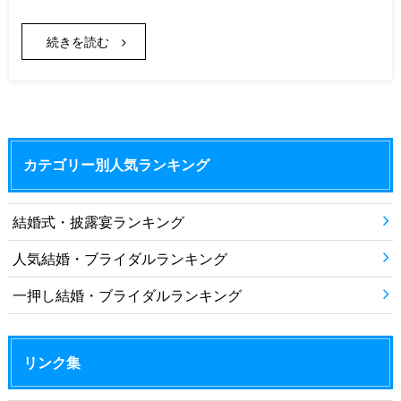
続きを読む
カテゴリー別人気ランキング
結婚式・披露宴ランキング
人気結婚・ブライダルランキング
一押し結婚・ブライダルランキング
リンク集