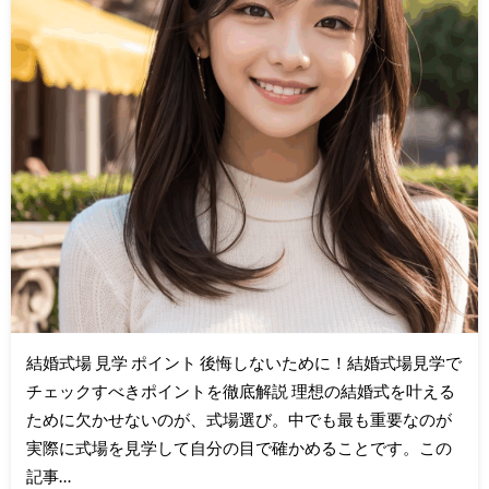
結婚式場 見学 ポイント 後悔しないために！結婚式場見学で
チェックすべきポイントを徹底解説 理想の結婚式を叶える
ために欠かせないのが、式場選び。中でも最も重要なのが
実際に式場を見学して自分の目で確かめることです。この
記事…