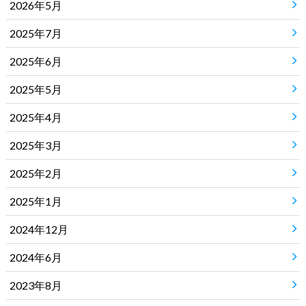
2026年5月
2025年7月
2025年6月
2025年5月
2025年4月
2025年3月
2025年2月
2025年1月
2024年12月
2024年6月
2023年8月