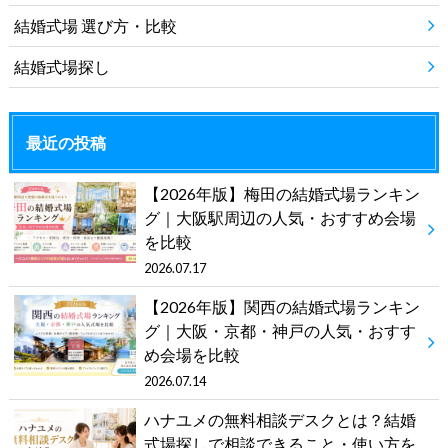
結婚式場 選び方・比較
結婚式場探し
最近の投稿
【2026年版】梅田の結婚式場ランキン
グ｜大阪駅周辺の人気・おすすめ会場
を比較
2026.07.17
【2026年版】関西の結婚式場ランキン
グ｜大阪・京都・神戸の人気・おすす
め会場を比較
2026.07.14
ハナユメの無料相談デスクとは？結婚
式場探しで相談できること・使い方を