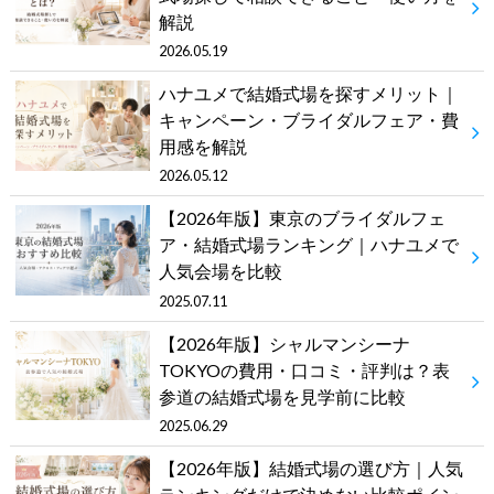
解説
2026.05.19
ハナユメで結婚式場を探すメリット｜
キャンペーン・ブライダルフェア・費
用感を解説
2026.05.12
【2026年版】東京のブライダルフェ
ア・結婚式場ランキング｜ハナユメで
人気会場を比較
2025.07.11
【2026年版】シャルマンシーナ
TOKYOの費用・口コミ・評判は？表
参道の結婚式場を見学前に比較
2025.06.29
【2026年版】結婚式場の選び方｜人気