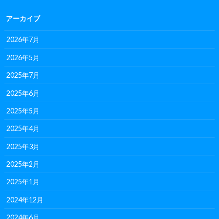
アーカイブ
2026年7月
2026年5月
2025年7月
2025年6月
2025年5月
2025年4月
2025年3月
2025年2月
2025年1月
2024年12月
2024年6月