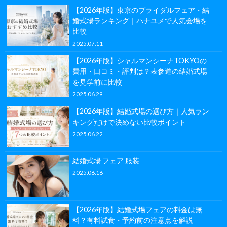
【2026年版】東京のブライダルフェア・結
婚式場ランキング｜ハナユメで人気会場を
比較
2025.07.11
【2026年版】シャルマンシーナTOKYOの
費用・口コミ・評判は？表参道の結婚式場
を見学前に比較
2025.06.29
【2026年版】結婚式場の選び方｜人気ラン
キングだけで決めない比較ポイント
2025.06.22
結婚式場 フェア 服装
2025.06.16
【2026年版】結婚式場フェアの料金は無
料？有料試食・予約前の注意点を解説