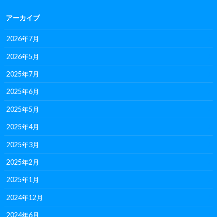
アーカイブ
2026年7月
2026年5月
2025年7月
2025年6月
2025年5月
2025年4月
2025年3月
2025年2月
2025年1月
2024年12月
2024年6月