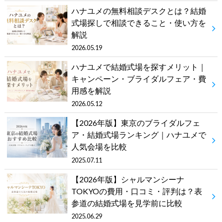
ハナユメの無料相談デスクとは？結婚
式場探しで相談できること・使い方を
解説
2026.05.19
ハナユメで結婚式場を探すメリット｜
キャンペーン・ブライダルフェア・費
用感を解説
2026.05.12
【2026年版】東京のブライダルフェ
ア・結婚式場ランキング｜ハナユメで
人気会場を比較
2025.07.11
【2026年版】シャルマンシーナ
TOKYOの費用・口コミ・評判は？表
参道の結婚式場を見学前に比較
2025.06.29