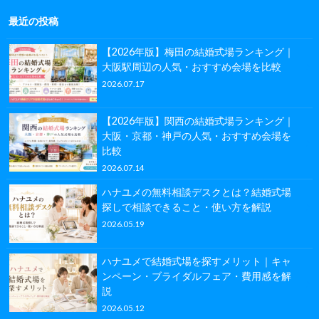
最近の投稿
【2026年版】梅田の結婚式場ランキング｜
大阪駅周辺の人気・おすすめ会場を比較
2026.07.17
【2026年版】関西の結婚式場ランキング｜
大阪・京都・神戸の人気・おすすめ会場を
比較
2026.07.14
ハナユメの無料相談デスクとは？結婚式場
探しで相談できること・使い方を解説
2026.05.19
ハナユメで結婚式場を探すメリット｜キャ
ンペーン・ブライダルフェア・費用感を解
説
2026.05.12