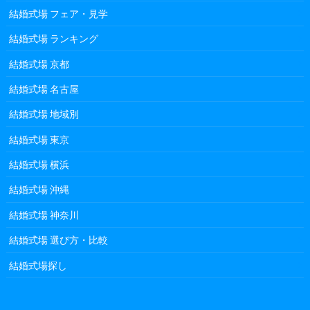
結婚式場 フェア・見学
結婚式場 ランキング
結婚式場 京都
結婚式場 名古屋
結婚式場 地域別
結婚式場 東京
結婚式場 横浜
結婚式場 沖縄
結婚式場 神奈川
結婚式場 選び方・比較
結婚式場探し