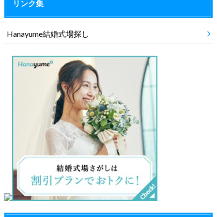
リンク集
Hanayume結婚式場探し