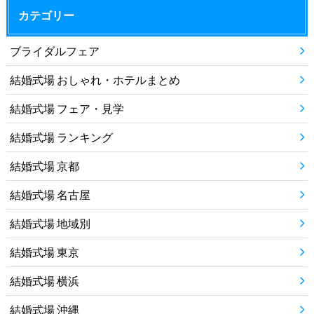
カテゴリー
ブライダルフェア
結婚式場 おしゃれ・ホテルまとめ
結婚式場 フェア・見学
結婚式場 ランキング
結婚式場 京都
結婚式場 名古屋
結婚式場 地域別
結婚式場 東京
結婚式場 横浜
結婚式場 沖縄