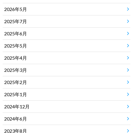
2026年5月
2025年7月
2025年6月
2025年5月
2025年4月
2025年3月
2025年2月
2025年1月
2024年12月
2024年6月
2023年8月