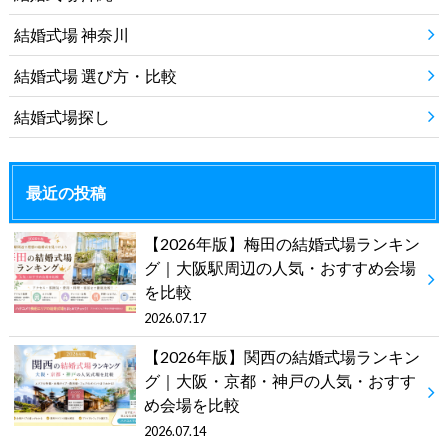
結婚式場 神奈川
結婚式場 選び方・比較
結婚式場探し
最近の投稿
【2026年版】梅田の結婚式場ランキン
グ｜大阪駅周辺の人気・おすすめ会場
を比較
2026.07.17
【2026年版】関西の結婚式場ランキン
グ｜大阪・京都・神戸の人気・おすす
め会場を比較
2026.07.14