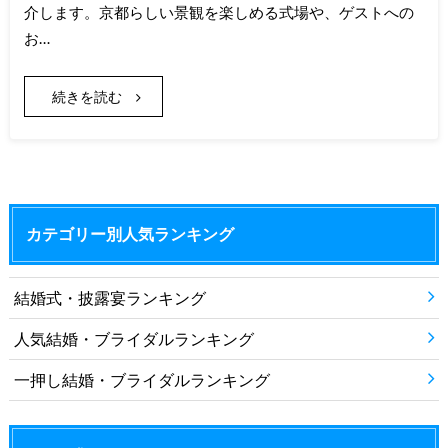
介します。京都らしい景観を楽しめる式場や、ゲストへの
お…
続きを読む
カテゴリー別人気ランキング
結婚式・披露宴ランキング
人気結婚・ブライダルランキング
一押し結婚・ブライダルランキング