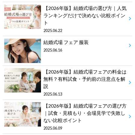
【2026年版】結婚式場の選び方｜人気
ランキングだけで決めない比較ポイン
ト
2025.06.22
結婚式場 フェア 服装
2025.06.16
【2026年版】結婚式場フェアの料金は
無料？有料試食・予約前の注意点を解
説
2025.06.13
【2026年版】結婚式場フェアの選び方
｜試食・見積もり・会場見学で失敗し
ない比較ポイント
2025.06.09