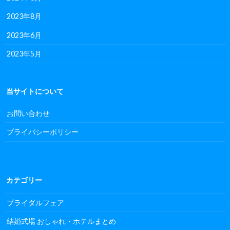
2023年8月
2023年6月
2023年5月
当サイトについて
お問い合わせ
プライバシーポリシー
カテゴリー
ブライダルフェア
結婚式場 おしゃれ・ホテルまとめ