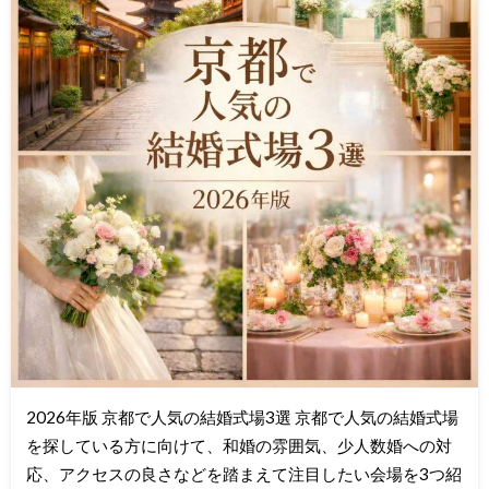
2026年版 京都で人気の結婚式場3選 京都で人気の結婚式場
を探している方に向けて、和婚の雰囲気、少人数婚への対
応、アクセスの良さなどを踏まえて注目したい会場を3つ紹